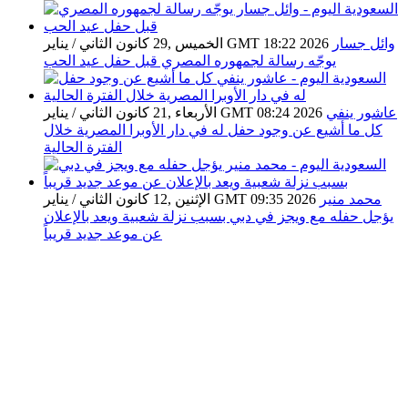
وائل جسار
الخميس ,29 كانون الثاني / يناير GMT 18:22 2026
يوجّه رسالة لجمهوره المصري قبل حفل عيد الحب
عاشور ينفي
الأربعاء ,21 كانون الثاني / يناير GMT 08:24 2026
كل ما أشيع عن وجود حفل له في دار الأوبرا المصرية خلال
الفترة الحالية
محمد منير
الإثنين ,12 كانون الثاني / يناير GMT 09:35 2026
يؤجل حفله مع ويجز في دبي بسبب نزلة شعبية ويعد بالإعلان
عن موعد جديد قريباً