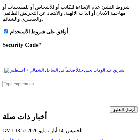
شروط النشر:
عدم الإساءة للكاتب أو للأشخاص أو للمقدسات أو
مهاجمة الأديان أو الذات الالهية. والابتعاد عن التحريض الطائفي
والعنصري والشتائم.
اُوافق على شروط الأستخدام
Security Code
*
أرسل التعليق
أخبار ذات صلة
GMT 18:57 2026 الخميس ,14 أيار / مايو