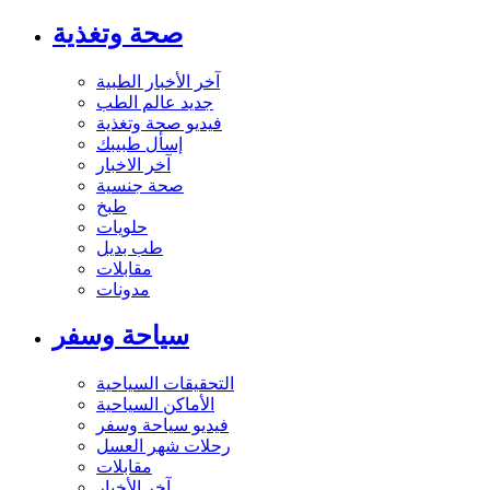
صحة وتغذية
آخر الأخبار الطبية
جديد عالم الطب
فيديو صحة وتغذية
إسأل طبيبك
آخر الاخبار
صحة جنسية
طبخ
حلويات
طب بديل
مقابلات
مدونات
سياحة وسفر
التحقيقات السياحية
الأماكن السياحية
فيديو سياحة وسفر
رحلات شهر العسل
مقابلات
آخر الأخبار