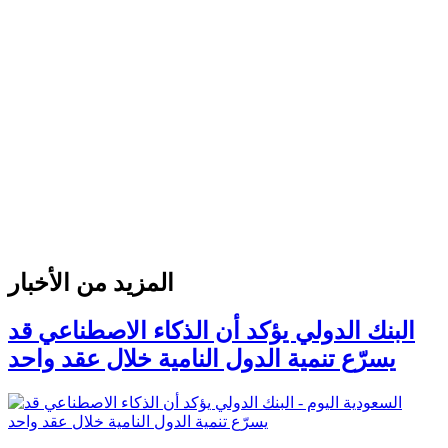
المزيد من الأخبار
البنك الدولي يؤكد أن الذكاء الاصطناعي قد
يسرّع تنمية الدول النامية خلال عقد واحد