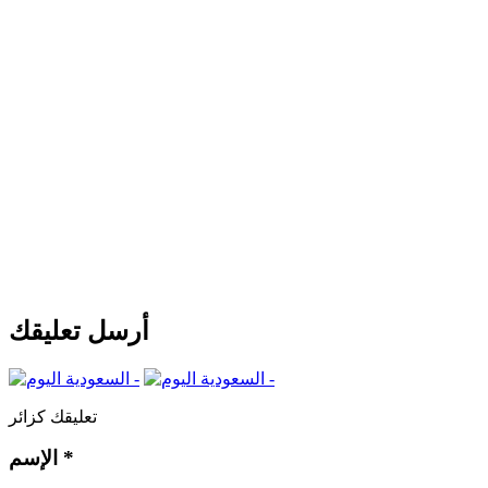
أرسل تعليقك
تعليقك كزائر
*
الإسم