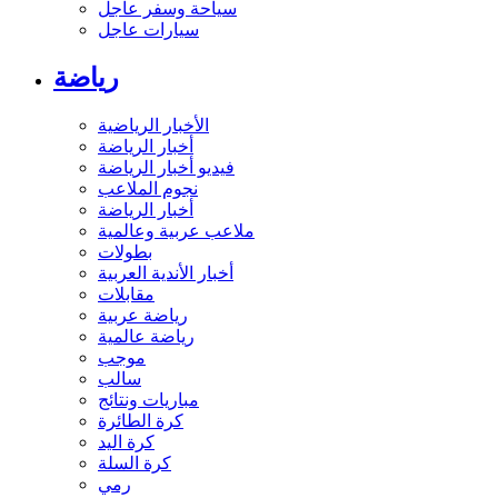
سياحة وسفر عاجل
سيارات عاجل
رياضة
الأخبار الرياضية
أخبار الرياضة
فيديو أخبار الرياضة
نجوم الملاعب
أخبار الرياضة
ملاعب عربية وعالمية
بطولات
أخبار الأندية العربية
مقابلات
رياضة عربية
رياضة عالمية
موجب
سالب
مباريات ونتائج
كرة الطائرة
كرة اليد
كرة السلة
رمي