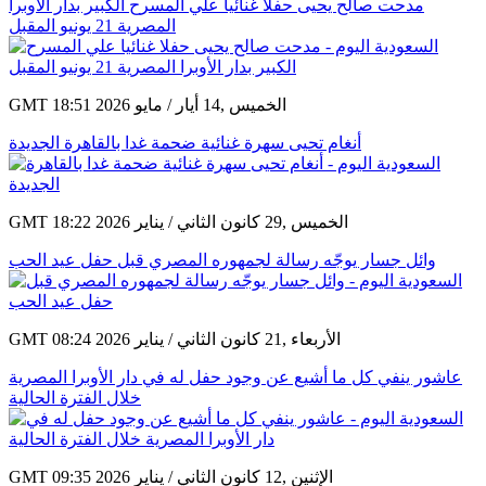
مدحت صالح يحيى حفلا غنائيا علي المسرح الكبير بدار الأوبرا
المصرية 21 يونيو المقبل
GMT 18:51 2026 الخميس ,14 أيار / مايو
أنغام تحيى سهرة غنائية ضحمة غدا بالقاهرة الجديدة
GMT 18:22 2026 الخميس ,29 كانون الثاني / يناير
وائل جسار يوجّه رسالة لجمهوره المصري قبل حفل عيد الحب
GMT 08:24 2026 الأربعاء ,21 كانون الثاني / يناير
عاشور ينفي كل ما أشيع عن وجود حفل له في دار الأوبرا المصرية
خلال الفترة الحالية
GMT 09:35 2026 الإثنين ,12 كانون الثاني / يناير