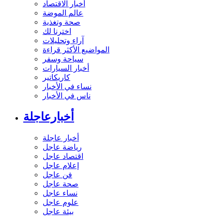
أخبار الاقتصاد
عالم الموضة
صحة وتغذية
اخترنا لك
آراء وتحليلات
المواضيع الأكثر قراءة
سياحة وسفر
أخبار السيارات
كاريكاتير
نساء في الأخبار
ناس في الأخبار
أخبارعاجلة
أخبار عاجلة
رياضة عاجل
اقتصاد عاجل
إعلام عاجل
فن عاجل
صحة عاجل
نساء عاجل
علوم عاجل
بيئة عاجل