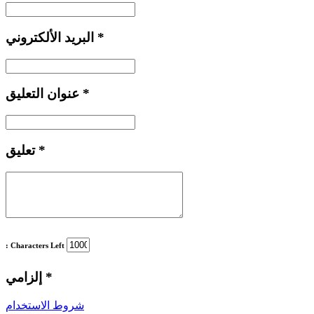
*
البريد الألكتروني
*
عنوان التعليق
*
تعليق
: Characters Left
*
إلزامي
شروط الاستخدام