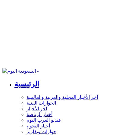
الرئيسية
أخر الأخبار المحلية والعربية والعالمية
الحوارات الفنية
آخر الأخبار
أخبار الرياضة
فيديو العرب اليوم
أخبار النجوم
حوارات وتقارير