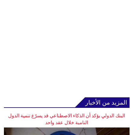
المزيد من الأخبار
البنك الدولي يؤكد أن الذكاء الاصطناعي قد يسرّع تنمية الدول
النامية خلال عقد واحد