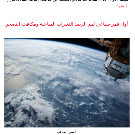
...
المزيد
أول قمر صناعي ليبي لرصد التغيرات المناخية ومكافحة التصحر
القمر الصناعي