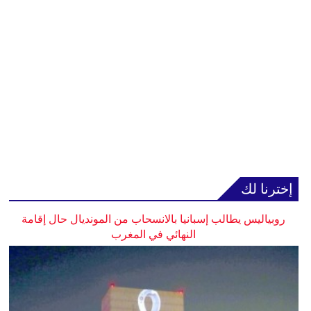
إخترنا لك
روبياليس يطالب إسبانيا بالانسحاب من المونديال حال إقامة
النهائي في المغرب