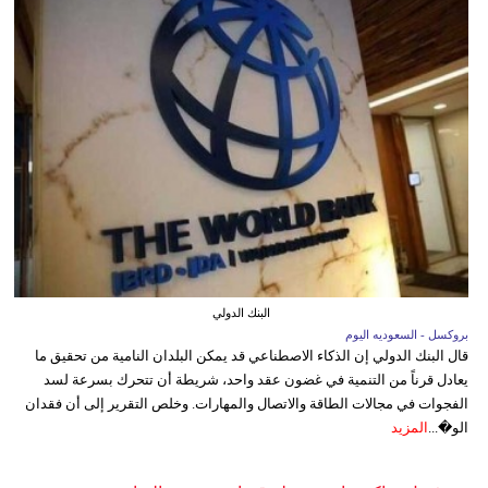
البنك الدولي
بروكسل - السعوديه اليوم
قال البنك الدولي إن الذكاء الاصطناعي قد يمكن البلدان النامية من تحقيق ما
يعادل قرناً من التنمية في غضون عقد واحد، شريطة أن تتحرك بسرعة لسد
الفجوات في مجالات الطاقة والاتصال والمهارات. وخلص التقرير إلى أن فقدان
الو�...
المزيد