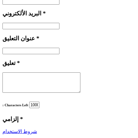
*
البريد الألكتروني
*
عنوان التعليق
*
تعليق
: Characters Left
*
إلزامي
شروط الاستخدام