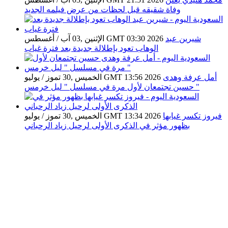
وفاة شقيقه قبل لحظات من عرض فيلمه الجديد
شيرين عبد
الإثنين ,03 آب / أغسطس GMT 03:30 2026
الوهاب تعود بإطلالة جديدة بعد فترة غياب
أمل عرفة وهدى
الخميس ,30 تموز / يوليو GMT 13:56 2026
حسين تجتمعان لأول مرة في مسلسل " ليل خرمس "
فيروز تكسر غيابها
الخميس ,30 تموز / يوليو GMT 13:34 2026
بظهور مؤثر في الذكرى الأولى لرحيل زياد الرحباني