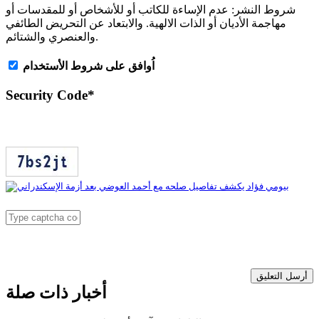
شروط النشر:
عدم الإساءة للكاتب أو للأشخاص أو للمقدسات أو
مهاجمة الأديان أو الذات الالهية. والابتعاد عن التحريض الطائفي
والعنصري والشتائم.
اُوافق على شروط الأستخدام
Security Code
*
أرسل التعليق
أخبار ذات صلة