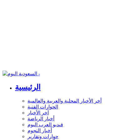
الرئيسية
أخر الأخبار المحلية والعربية والعالمية
الحوارات الفنية
آخر الأخبار
أخبار الرياضة
فيديو العرب اليوم
أخبار النجوم
حوارات وتقارير