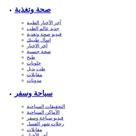
صحة وتغذية
آخر الأخبار الطبية
جديد عالم الطب
فيديو صحة وتغذية
إسأل طبيبك
آخر الاخبار
صحة جنسية
طبخ
حلويات
طب بديل
مقابلات
مدونات
سياحة وسفر
التحقيقات السياحية
الأماكن السياحية
فيديو سياحة وسفر
رحلات شهر العسل
مقابلات
آخر الأخبار