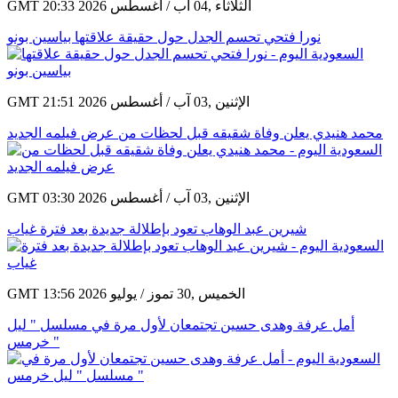
GMT 20:33 2026 الثلاثاء ,04 آب / أغسطس
نورا فتحي تحسم الجدل حول حقيقة علاقتها بياسين بونو
GMT 21:51 2026 الإثنين ,03 آب / أغسطس
محمد هنيدي يعلن وفاة شقيقه قبل لحظات من عرض فيلمه الجديد
GMT 03:30 2026 الإثنين ,03 آب / أغسطس
شيرين عبد الوهاب تعود بإطلالة جديدة بعد فترة غياب
GMT 13:56 2026 الخميس ,30 تموز / يوليو
أمل عرفة وهدى حسين تجتمعان لأول مرة في مسلسل " ليل
خرمس "