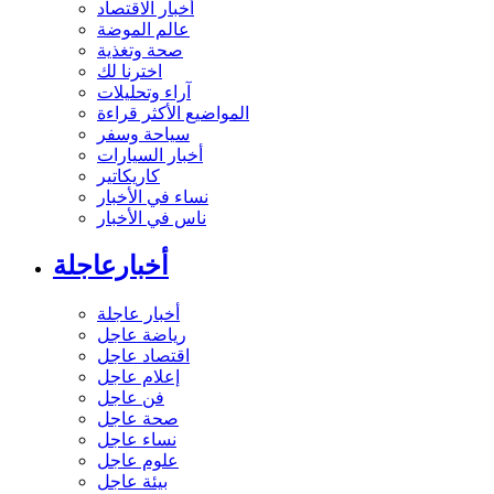
أخبار الاقتصاد
عالم الموضة
صحة وتغذية
اخترنا لك
آراء وتحليلات
المواضيع الأكثر قراءة
سياحة وسفر
أخبار السيارات
كاريكاتير
نساء في الأخبار
ناس في الأخبار
أخبارعاجلة
أخبار عاجلة
رياضة عاجل
اقتصاد عاجل
إعلام عاجل
فن عاجل
صحة عاجل
نساء عاجل
علوم عاجل
بيئة عاجل