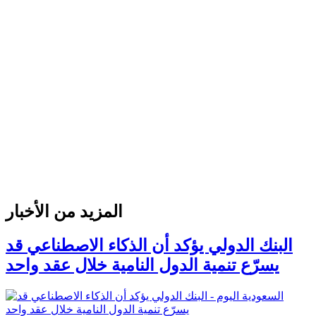
المزيد من الأخبار
البنك الدولي يؤكد أن الذكاء الاصطناعي قد
يسرّع تنمية الدول النامية خلال عقد واحد