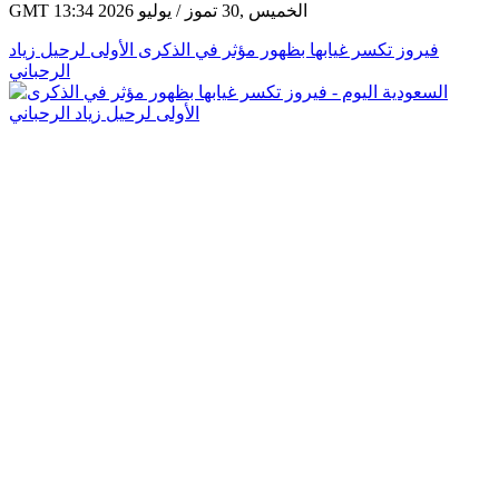
GMT 13:34 2026 الخميس ,30 تموز / يوليو
فيروز تكسر غيابها بظهور مؤثر في الذكرى الأولى لرحيل زياد
الرحباني