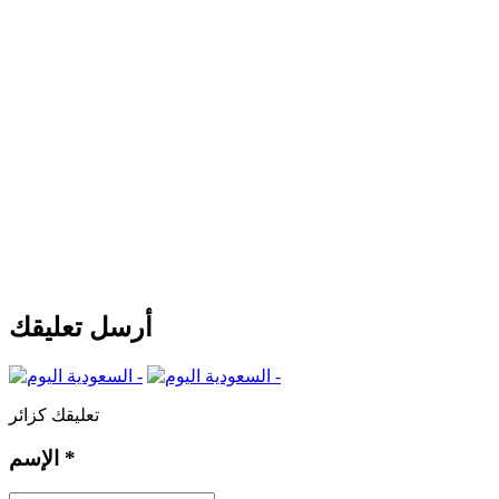
أرسل تعليقك
تعليقك كزائر
*
الإسم