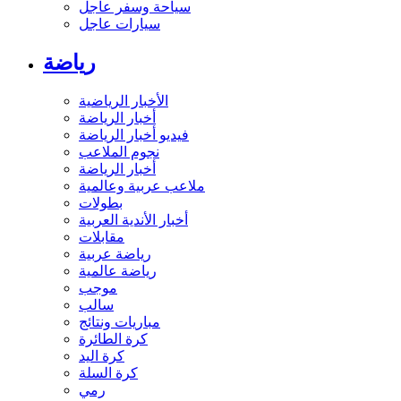
سياحة وسفر عاجل
سيارات عاجل
رياضة
الأخبار الرياضية
أخبار الرياضة
فيديو أخبار الرياضة
نجوم الملاعب
أخبار الرياضة
ملاعب عربية وعالمية
بطولات
أخبار الأندية العربية
مقابلات
رياضة عربية
رياضة عالمية
موجب
سالب
مباريات ونتائج
كرة الطائرة
كرة اليد
كرة السلة
رمي