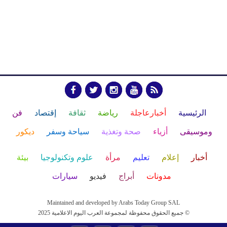
الرئيسية
أخبارعاجلة
رياضة
ثقافة
إقتصاد
فن
وموسيقى
أزياء
صحة وتغذية
سياحة وسفر
ديكور
أخبار
إعلام
تعليم
مرأة
علوم وتكنولوجيا
بيئة
مدونات
أبراج
فيديو
سيارات
Maintained and developed by Arabs Today Group SAL
جميع الحقوق محفوظة لمجموعة العرب اليوم الاعلامية 2025 ©