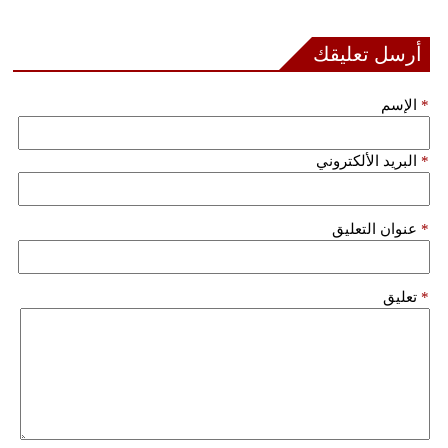
أرسل تعليقك
*
الإسم
*
البريد الألكتروني
*
عنوان التعليق
*
تعليق