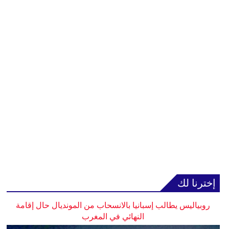
إخترنا لك
روبياليس يطالب إسبانيا بالانسحاب من المونديال حال إقامة
النهائي في المغرب