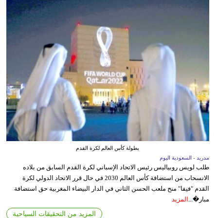
بطولة كأس العالم لكرة القدم
مدريد - السعودية اليوم
طلب لويس روبياليس رئيس الاتحاد الإسباني لكرة القدم السابق من بلاده
الانسحاب من استضافة كأس العالم 2030 في حال قرر الاتحاد الدولي لكرة
القدم "فيفا" منح ملعب الحسن الثاني في الدار البيضاء المغربية حق استضافة
مبار�...
المزيد
المزيد من التحقيقات السياحية