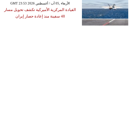
GMT 23:53 2026 الأربعاء ,05 آب / أغسطس
القيادة المركزية الأميركية تكشف تحويل مسار
48 سفينة منذ إعادة حصار إيران