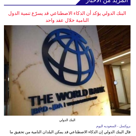
المزيد من الأخبار
البنك الدولي يؤكد أن الذكاء الاصطناعي قد يسرّع تنمية الدول
النامية خلال عقد واحد
البنك الدولي
بروكسل - السعوديه اليوم
قال البنك الدولي إن الذكاء الاصطناعي قد يمكن البلدان النامية من تحقيق ما