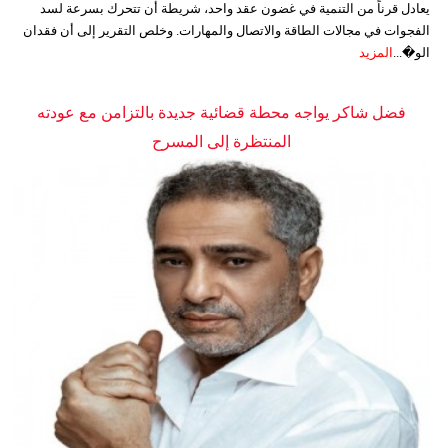
يعادل قرناً من التنمية في غضون عقد واحد، شريطة أن تتحرك بسرعة لسد
الفجوات في مجالات الطاقة والاتصال والمهارات. وخلص التقرير إلى أن فقدان
الو�...
المزيد
فضل شاكر يواجه محطة قضائية جديدة بالتزامن مع عودته
المنتظرة إلى المسرح