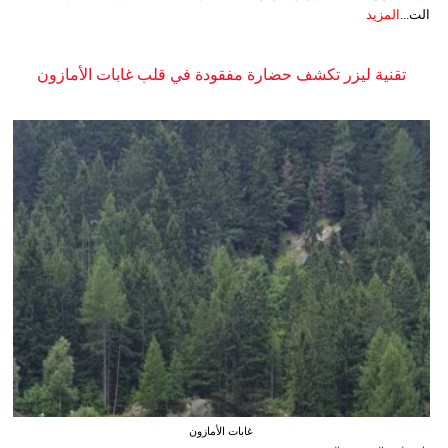
الت...
المزيد
تقنية ليزر تكشف حضارة مفقودة في قلب غابات الأمازون
غابات الأمازون