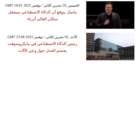
GMT 18:01 2025 الخميس ,20 تشرين الثاني / نوفمبر
ماسك يتوقع أن الذكاء الاصطناعي سيجعل
سكان العالم أثرياء
GMT 23:08 2025 الأحد ,02 تشرين الثاني / نوفمبر
رئيس الذكاء الاصطناعي في مايكروسوفت
يحسم الجدل حول وعي الآلات