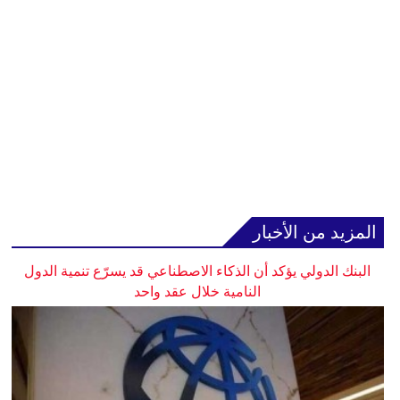
المزيد من الأخبار
البنك الدولي يؤكد أن الذكاء الاصطناعي قد يسرّع تنمية الدول
النامية خلال عقد واحد