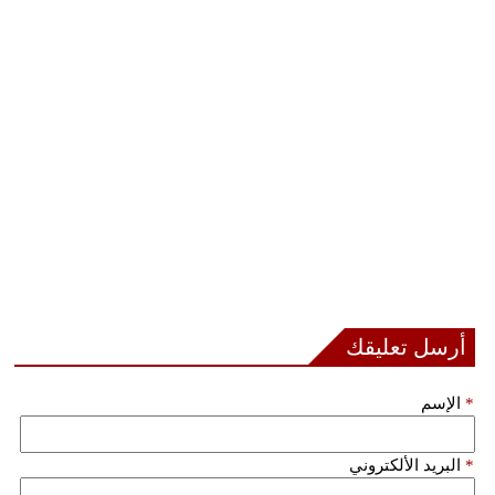
أرسل تعليقك
*
الإسم
*
البريد الألكتروني