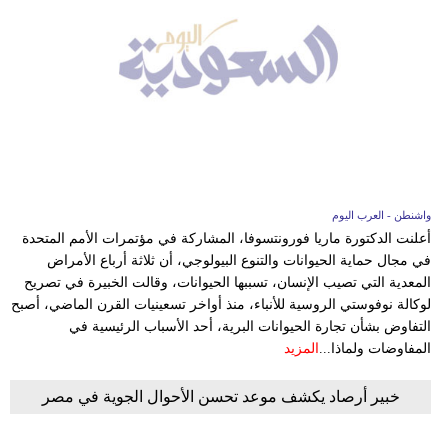
واشنطن - العرب اليوم
أعلنت الدكتورة ماريا فورونتسوفا، المشاركة في مؤتمرات الأمم المتحدة
في مجال حماية الحيوانات والتنوع البيولوجي، أن ثلاثة أرباع الأمراض
المعدية التي تصيب الإنسان، تسببها الحيوانات، وقالت الخبيرة في تصريح
لوكالة نوفوستي الروسية للأنباء، منذ أواخر تسعينيات القرن الماضي، أصبح
التفاوض بشأن تجارة الحيوانات البرية، أحد الأسباب الرئيسية في
المفاوضات ولماذا...
المزيد
خبير أرصاد يكشف موعد تحسن الأحوال الجوية في مصر