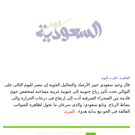
القاهرة ـ العرب اليوم
قال وحيد سعودي خبير الأرصاد والتحاليل الجوية إن مصر لليوم التالى على
التوالي تحت تأثير رياح جنوبية إلى جنوبية غربية مصاحبة لمنخفض جوى
قادمة من الصحراء الشرقية أدت إلى إرتفاع فى درجات الحرارة والى
نشاط الرياح. وتابع سعودي؛ والذى سرعان ما تحول لظاهرة الشوائب
العالقة فى الجو مع بداية هدوء...
المزيد