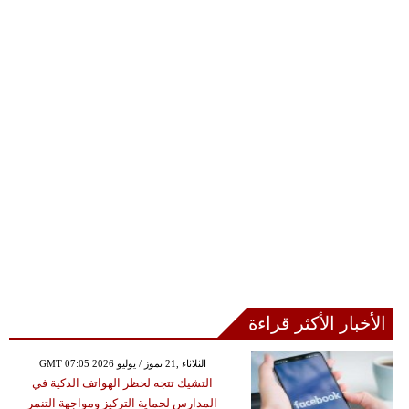
الأخبار الأكثر قراءة
GMT 07:05 2026 الثلاثاء ,21 تموز / يوليو
التشيك تتجه لحظر الهواتف الذكية في
المدارس لحماية التركيز ومواجهة التنمر