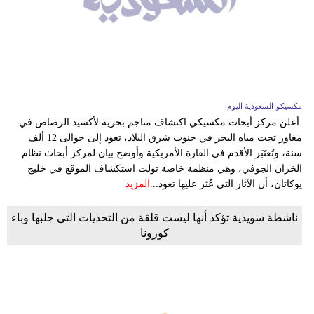
مكسيكو-السعودية اليوم
أعلن مركز أبحاث مكسيكي اكتشاف مناجم بحرية لأكسيد الرصاص في
مغاور تحت مياه البحر في جنوب شرق البلاد، تعود إلى حوالى 12 ألف
سنة، وتُعتَبَر الأقدم في القارة الأمريكية.وأوضح بيان لمركز أبحاث نظام
الخزان الجوفي، وهي منظمة خاصة تولت استكشاف الموقع في خليج
يوكاتان، أن الآثار التي عُثر عليها تعود...
المزيد
ناشطة سويدية تؤكد أنها ليست قلقة من التحديات التي جلبها وباء
كورونا