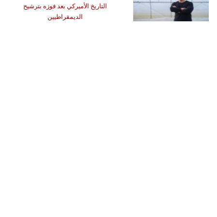
التاريخ الأميركي بعد فوزه بترشيح
الديمقراطيين