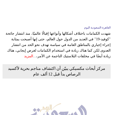
القاهرة-السعودية اليوم
شهدت الكمامات باختلاف أشكالها وأنواعها إقبالًا عالميًا، منذ انتشار جائحة
"كوفيد-19" في العديد من الدول حول العالم، حتى إنها أصبحت بمثابة
إجراء إجباري بالمناطق العامة في سياسة تهدف نحو الحد من انتشار
العدوى.لكن كما هناك زيادة في استخدام الكمامات لغرض إيجابي، هناك
زيادة أيضًا في مخلفات البلاستيك الناجمة عن الأمر،...
المزيد
مركز أبحاث مكسيكي يبيّن أن اكتشاف مناجم بحرية لأكسيد
الرصاص بدأ قبل 12 ألف عام