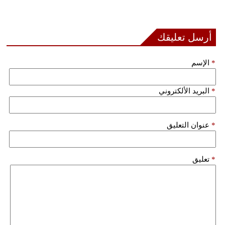
أرسل تعليقك
*
الإسم
*
البريد الألكتروني
*
عنوان التعليق
*
تعليق