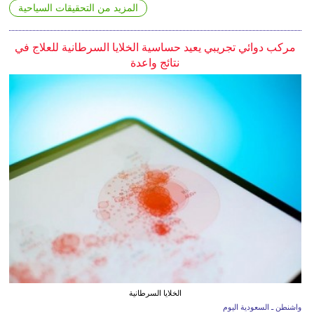
المزيد من التحقيقات السياحية
مركب دوائي تجريبي يعيد حساسية الخلايا السرطانية للعلاج في
نتائج واعدة
الخلايا السرطانية
واشنطن ـ السعودية اليوم