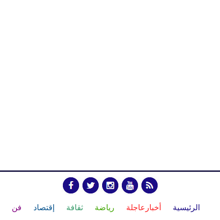
الرئيسية
أخبارعاجلة
رياضة
ثقافة
إقتصاد
فن