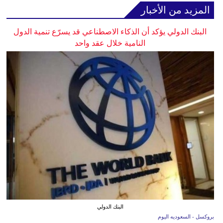
المزيد من الأخبار
البنك الدولي يؤكد أن الذكاء الاصطناعي قد يسرّع تنمية الدول
النامية خلال عقد واحد
البنك الدولي
بروكسل - السعوديه اليوم