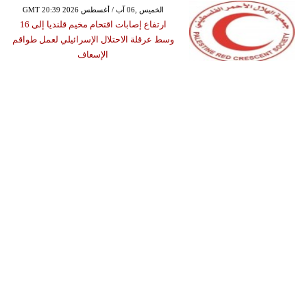
GMT 20:39 2026 الخميس ,06 آب / أغسطس
ارتفاع إصابات اقتحام مخيم قلنديا إلى 16
وسط عرقلة الاحتلال الإسرائيلي لعمل طواقم
الإسعاف