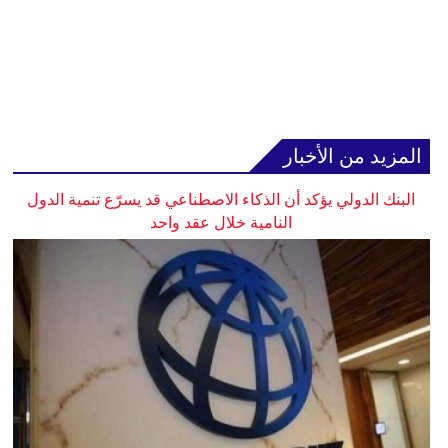
المزيد من الأخبار
البنك الدولي يؤكد أن الذكاء الاصطناعي قد يسرّع تنمية الدول
النامية خلال عقد واحد