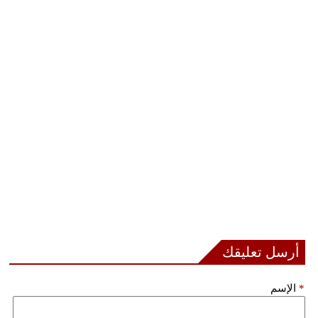
أرسل تعليقك
*
الإسم