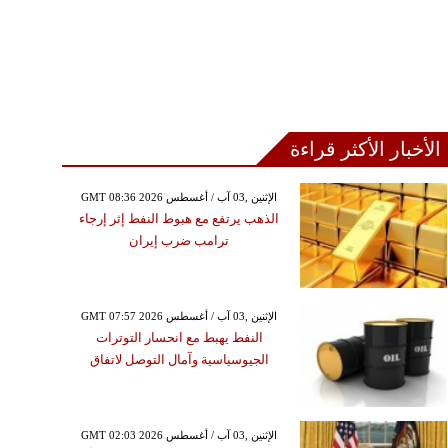
الأخبار الأكثر قراءة
GMT 08:36 2026 الإثنين ,03 آب / أغسطس
الذهب يرتفع مع هبوط النفط إثر إرجاء
ترامب ضرب إيران
GMT 07:57 2026 الإثنين ,03 آب / أغسطس
النفط يهبط مع انحسار التوترات
الجيوسياسية وآمال التوصل لاتفاق
GMT 02:03 2026 الإثنين ,03 آب / أغسطس