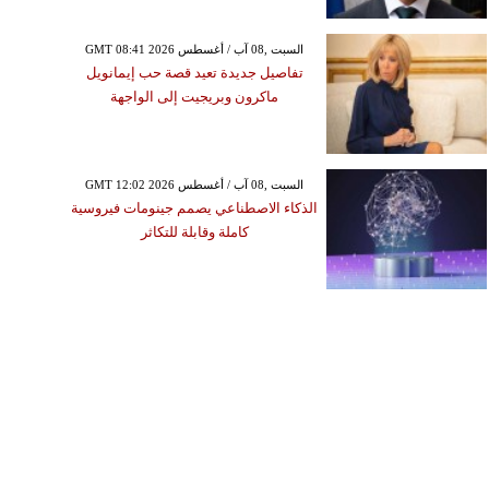
GMT 08:41 2026 السبت ,08 آب / أغسطس
تفاصيل جديدة تعيد قصة حب إيمانويل
ماكرون وبريجيت إلى الواجهة
GMT 12:02 2026 السبت ,08 آب / أغسطس
الذكاء الاصطناعي يصمم جينومات فيروسية
كاملة وقابلة للتكاثر