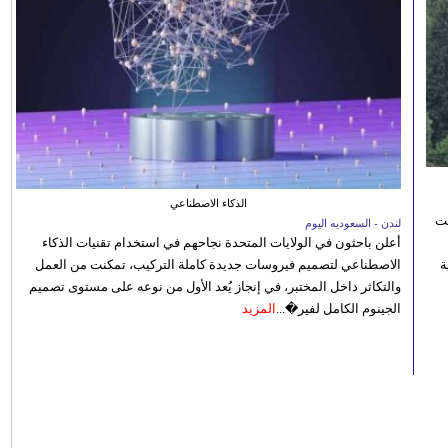
الذكاء الاصطناعي
نت
لندن - السعوديه اليوم
أعلن باحثون في الولايات المتحدة نجاحهم في استخدام تقنيات الذكاء
 رؤية
الاصطناعي لتصميم فيروسات جديدة كاملة التركيب، تمكنت من العمل
والتكاثر داخل المختبر، في إنجاز يُعد الأول من نوعه على مستوى تصميم
الجينوم الكامل لفير�...
المزيد