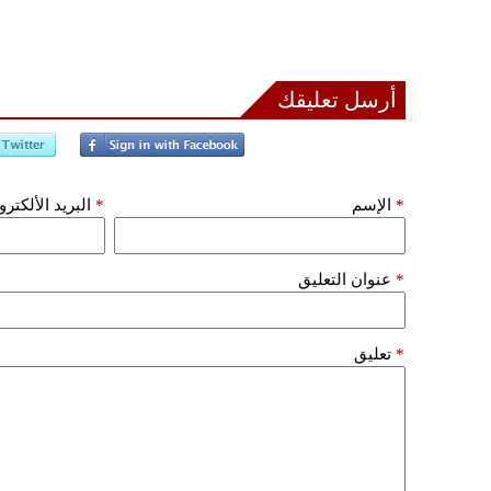
أرسل تعليقك
*
الإسم
*
البريد الألكتر
*
عنوان التعليق
*
تعليق