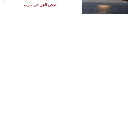
صحن الجن في مأرب