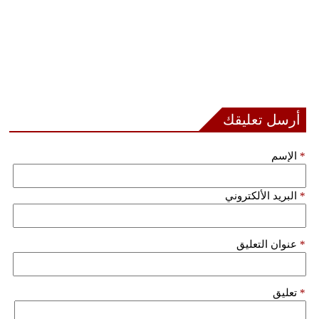
أرسل تعليقك
*
الإسم
*
البريد الألكتروني
*
عنوان التعليق
*
تعليق