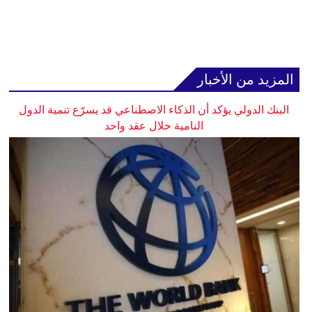
المزيد من الأخبار
البنك الدولي يؤكد أن الذكاء الاصطناعي قد يسرّع تنمية الدول
النامية خلال عقد واحد