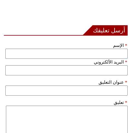
أرسل تعليقك
*
الإسم
*
البريد الألكتروني
*
عنوان التعليق
*
تعليق