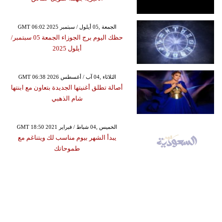
GMT 06:02 2025 الجمعة ,05 أيلول / سبتمبر
حظك اليوم برج الجوزاء الجمعة 05 سبتمبر/
أيلول 2025
GMT 06:38 2026 الثلاثاء ,04 آب / أغسطس
أصالة تطلق أغنيتها الجديدة بتعاون مع ابنتها
شام الذهبي
GMT 18:50 2021 الخميس ,04 شباط / فبراير
يبدأ الشهر بيوم مناسب لك ويتناغم مع
طموحاتك