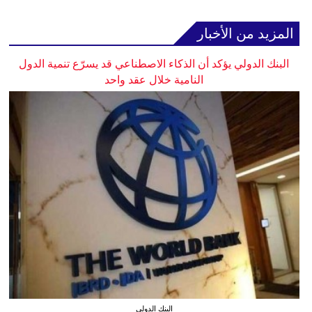
المزيد من الأخبار
البنك الدولي يؤكد أن الذكاء الاصطناعي قد يسرّع تنمية الدول
النامية خلال عقد واحد
البنك الدولي