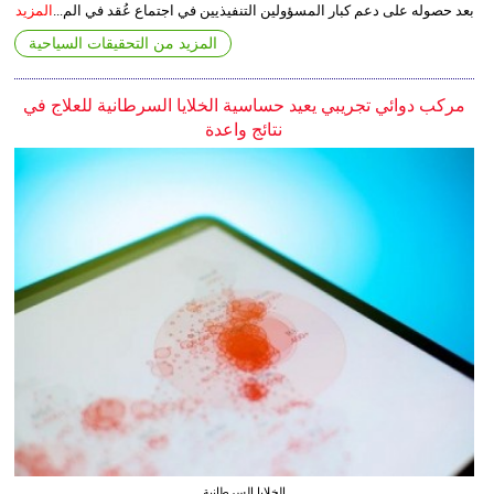
بعد حصوله على دعم كبار المسؤولين التنفيذيين في اجتماع عُقد في الم...
المزيد
المزيد من التحقيقات السياحية
مركب دوائي تجريبي يعيد حساسية الخلايا السرطانية للعلاج في
نتائج واعدة
الخلايا السرطانية