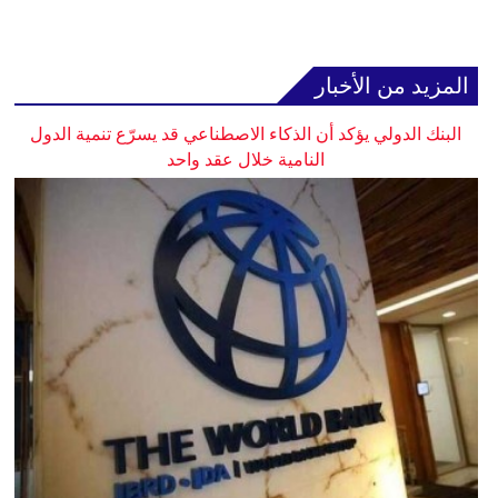
المزيد من الأخبار
البنك الدولي يؤكد أن الذكاء الاصطناعي قد يسرّع تنمية الدول
النامية خلال عقد واحد