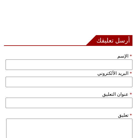
أرسل تعليقك
*
الإسم
*
البريد الألكتروني
*
عنوان التعليق
*
تعليق