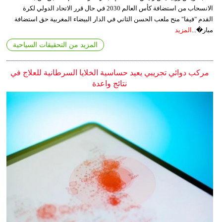
الانسحاب من استضافة كأس العالم 2030 في حال قرر الاتحاد الدولي لكرة
القدم "فيفا" منح ملعب الحسن الثاني في الدار البيضاء المغربية حق استضافة
مبار�...
المزيد
المزيد من التحقيقات السياحية
مركب دوائي تجريبي يعيد حساسية الخلايا السرطانية للعلاج في
نتائج واعدة