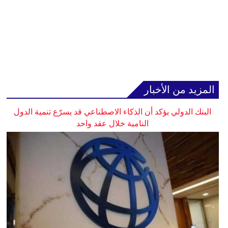
المزيد من الأخبار
البنك الدولي يؤكد أن الذكاء الاصطناعي قد يسرّع تنمية الدول
النامية خلال عقد واحد