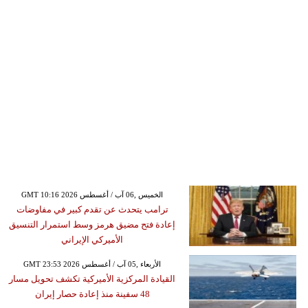
GMT 10:16 2026 الخميس ,06 آب / أغسطس
ترامب يتحدث عن تقدم كبير في مفاوضات
إعادة فتح مضيق هرمز وسط استمرار التنسيق
الأميركي الإيراني
GMT 23:53 2026 الأربعاء ,05 آب / أغسطس
القيادة المركزية الأميركية تكشف تحويل مسار
48 سفينة منذ إعادة حصار إيران