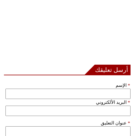
أرسل تعليقك
*
الإسم
*
البريد الألكتروني
*
عنوان التعليق