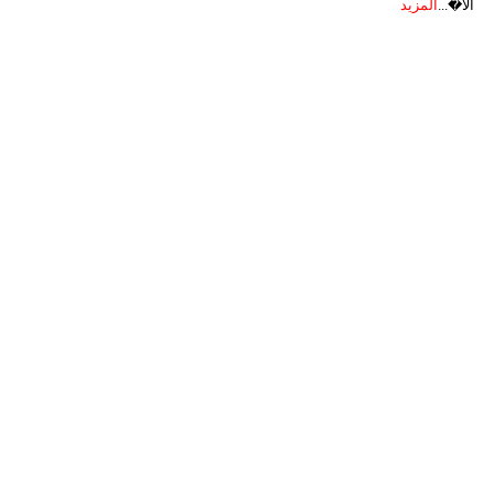
الأ�...
المزيد