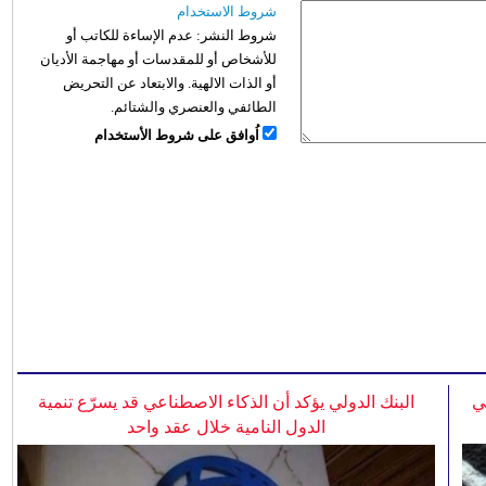
شروط الاستخدام
شروط النشر:
عدم الإساءة للكاتب أو
للأشخاص أو للمقدسات أو مهاجمة الأديان
أو الذات الالهية. والابتعاد عن التحريض
الطائفي والعنصري والشتائم.
اُوافق على شروط الأستخدام
ي
البنك الدولي يؤكد أن الذكاء الاصطناعي قد يسرّع تنمية
الدول النامية خلال عقد واحد