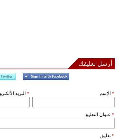
أرسل تعليقك
*
الإسم
*
البريد الألكتر
*
عنوان التعليق
*
تعليق