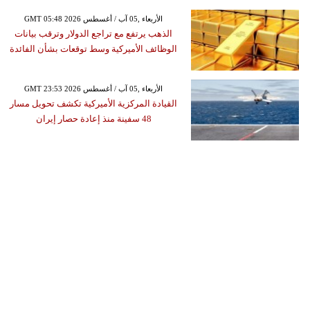
GMT 05:48 2026 الأربعاء ,05 آب / أغسطس
الذهب يرتفع مع تراجع الدولار وترقب بيانات
الوظائف الأميركية وسط توقعات بشأن الفائدة
GMT 23:53 2026 الأربعاء ,05 آب / أغسطس
القيادة المركزية الأميركية تكشف تحويل مسار
48 سفينة منذ إعادة حصار إيران