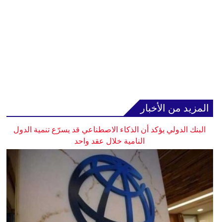
المزيد من الأخبار
البنك الدولي يؤكد أن الذكاء الاصطناعي قد يسرّع تنمية الدول
النامية خلال عقد واحد