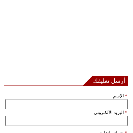
أرسل تعليقك
*
الإسم
*
البريد الألكتروني
*
عنوان التعليق