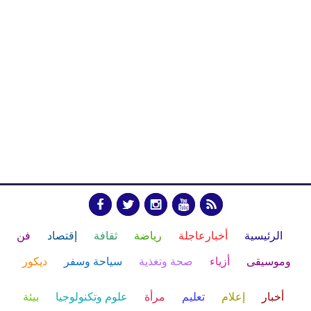
الرئيسية
أخبارعاجلة
رياضة
ثقافة
إقتصاد
فن
وموسيقى
أزياء
صحة وتغذية
سياحة وسفر
ديكور
أخبار
إعلام
تعليم
مرأة
علوم وتكنولوجيا
بيئة