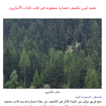
تقنية ليزر تكشف حضارة مفقودة في قلب غابات الأمازون
غابات الأمازون
واشنطن ـ السعودية اليوم
نجح فريق دولي من علماء الآثار في الكشف عن بقايا حضارة قديمة كانت مخفية