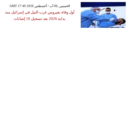
GMT 17:49 2026 الخميس ,06 آب / أغسطس
أول وفاة بفيروس غرب النيل في إسرائيل منذ
بداية 2026 بعد تسجيل 10 إصابات