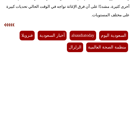
أخرى كثيرة، مشددًا على أن فرق الإغاثة تواجه في الوقت الحالي تحديات كبيرة
على مختلف المستويات.
السعودية اليوم
alsaudiatoday
أخبار السعودية
فنزويلا
منظمة الصحة العالمية
الزلزال