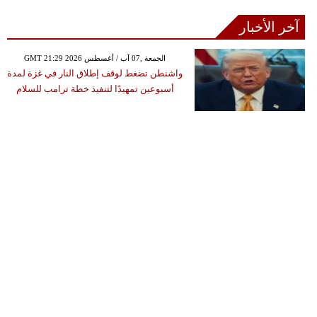
آخر الأخبار
GMT 21:29 2026 الجمعة ,07 آب / أغسطس
واشنطن تضغط لوقف إطلاق النار في غزة لمدة
أسبوعين تمهيدًا لتنفيذ خطة ترامب للسلام