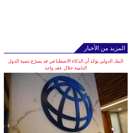
المزيد من الأخبار
البنك الدولي يؤكد أن الذكاء الاصطناعي قد يسرّع تنمية الدول
النامية خلال عقد واحد