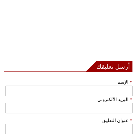
أرسل تعليقك
*
الإسم
*
البريد الألكتروني
*
عنوان التعليق