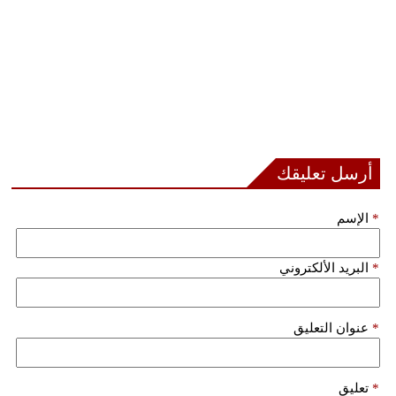
أرسل تعليقك
*
الإسم
*
البريد الألكتروني
*
عنوان التعليق
*
تعليق