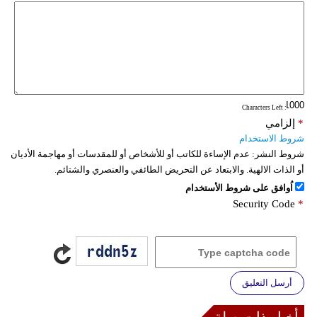
: Characters Left
*
إلزامي
شروط الاستخدام
شروط النشر:
عدم الإساءة للكاتب أو للأشخاص أو للمقدسات أو مهاجمة الأديان
أو الذات الالهية. والابتعاد عن التحريض الطائفي والعنصري والشتائم.
اُوافق على شروط الأستخدام
Security Code
*
أرسل التعليق