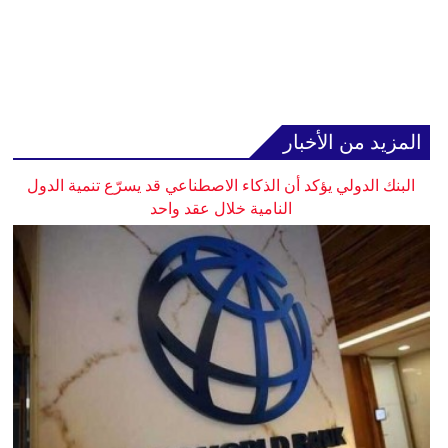
المزيد من الأخبار
البنك الدولي يؤكد أن الذكاء الاصطناعي قد يسرّع تنمية الدول
النامية خلال عقد واحد