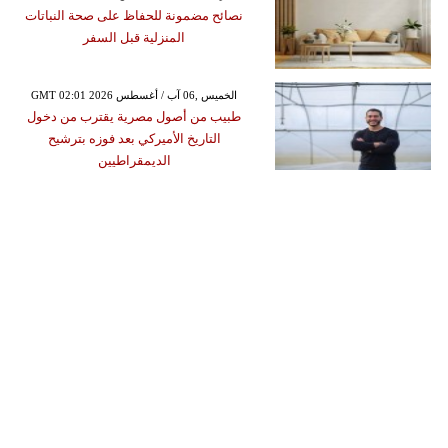
نصائح مضمونة للحفاظ على صحة النباتات
المنزلية قبل السفر
GMT 02:01 2026 الخميس ,06 آب / أغسطس
طبيب من أصول مصرية يقترب من دخول
التاريخ الأميركي بعد فوزه بترشيح
الديمقراطيين