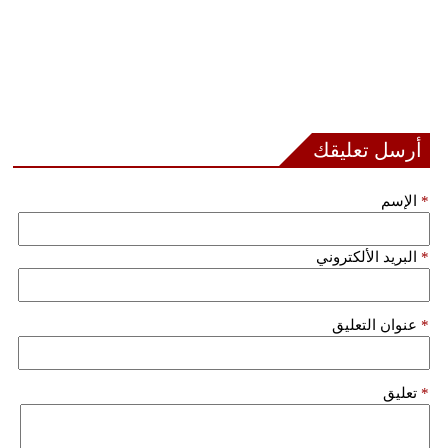
أرسل تعليقك
*
الإسم
*
البريد الألكتروني
*
عنوان التعليق
*
تعليق