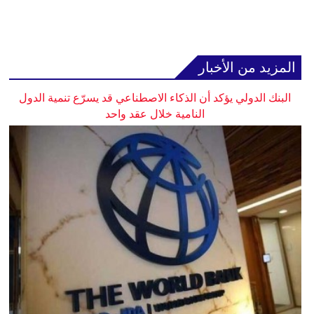
المزيد من الأخبار
البنك الدولي يؤكد أن الذكاء الاصطناعي قد يسرّع تنمية الدول
النامية خلال عقد واحد