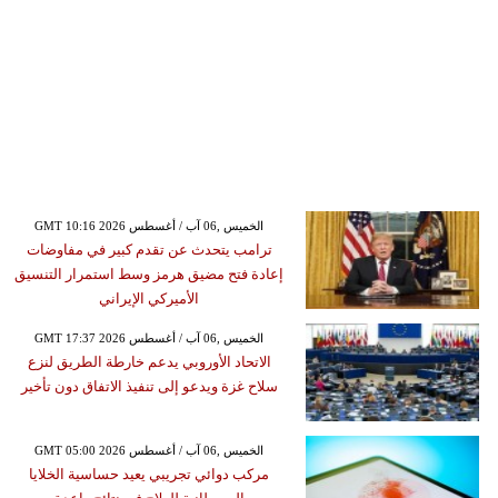
GMT 10:16 2026 الخميس ,06 آب / أغسطس
ترامب يتحدث عن تقدم كبير في مفاوضات
إعادة فتح مضيق هرمز وسط استمرار التنسيق
الأميركي الإيراني
GMT 17:37 2026 الخميس ,06 آب / أغسطس
الاتحاد الأوروبي يدعم خارطة الطريق لنزع
سلاح غزة ويدعو إلى تنفيذ الاتفاق دون تأخير
GMT 05:00 2026 الخميس ,06 آب / أغسطس
مركب دوائي تجريبي يعيد حساسية الخلايا