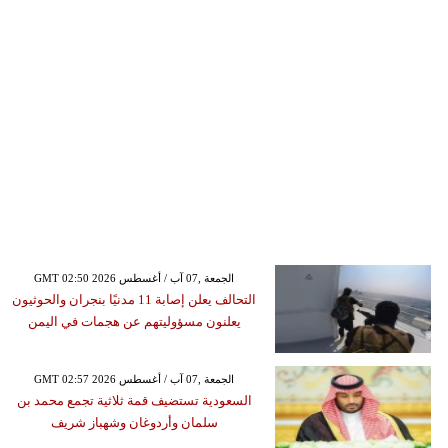
GMT 02:50 2026 الجمعة ,07 آب / أغسطس
التحالف يعلن إصابة 11 مدنيًا بنجران والحوثيون
يعلنون مسؤوليتهم عن هجمات في اليمن
GMT 02:57 2026 الجمعة ,07 آب / أغسطس
السعودية تستضيف قمة ثلاثية تجمع محمد بن
سلمان وأردوغان وشهباز شريف