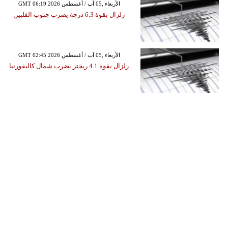
GMT 06:19 2026 الأربعاء ,05 آب / أغسطس
زلزال بقوة 6.3 درجة يضرب جنوب الفلبين
GMT 02:45 2026 الأربعاء ,05 آب / أغسطس
زلزال بقوة 4.1 ريختر يضرب شمال كاليفورنيا