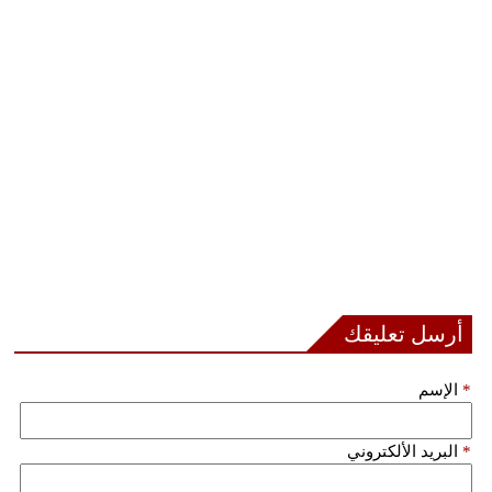
أرسل تعليقك
*
الإسم
*
البريد الألكتروني