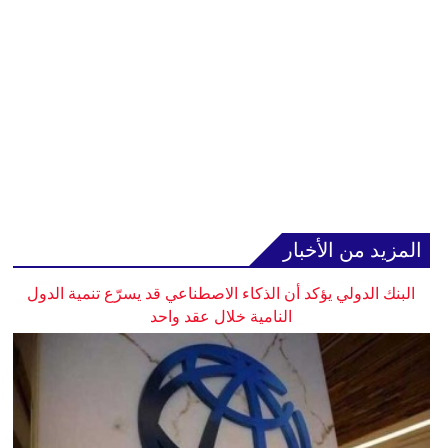
المزيد من الأخبار
البنك الدولي يؤكد أن الذكاء الاصطناعي قد يسرّع تنمية الدول
النامية خلال عقد واحد