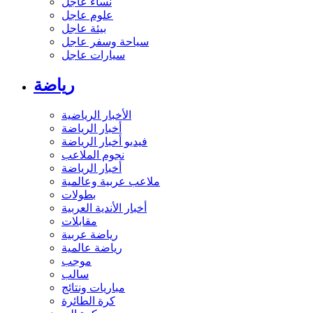
نساء عاجل
علوم عاجل
بيئة عاجل
سياحة وسفر عاجل
سيارات عاجل
رياضة
الأخبار الرياضية
أخبار الرياضة
فيديو أخبار الرياضة
نجوم الملاعب
أخبار الرياضة
ملاعب عربية وعالمية
بطولات
أخبار الأندية العربية
مقابلات
رياضة عربية
رياضة عالمية
موجب
سالب
مباريات ونتائج
كرة الطائرة