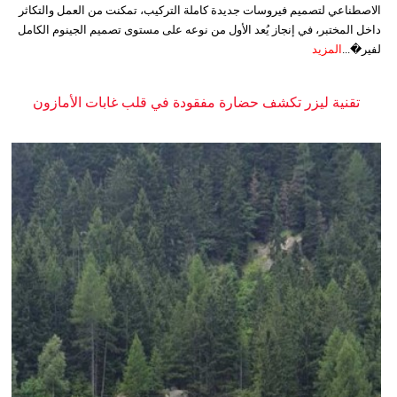
الاصطناعي لتصميم فيروسات جديدة كاملة التركيب، تمكنت من العمل والتكاثر
داخل المختبر، في إنجاز يُعد الأول من نوعه على مستوى تصميم الجينوم الكامل
لفير�...
المزيد
تقنية ليزر تكشف حضارة مفقودة في قلب غابات الأمازون