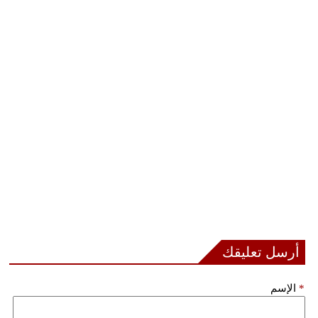
أرسل تعليقك
*
الإسم