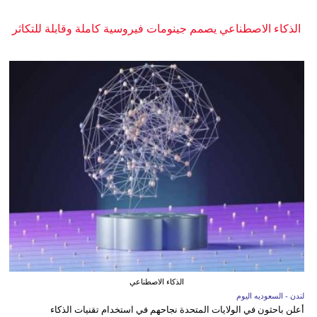
الذكاء الاصطناعي يصمم جينومات فيروسية كاملة وقابلة للتكاثر
الذكاء الاصطناعي
لندن - السعوديه اليوم
أعلن باحثون في الولايات المتحدة نجاحهم في استخدام تقنيات الذكاء