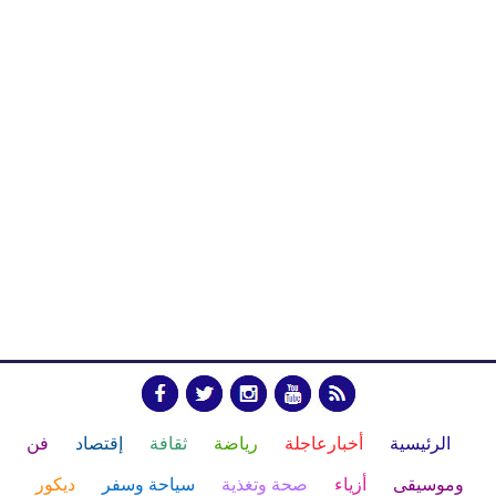
الرئيسية
أخبارعاجلة
رياضة
ثقافة
إقتصاد
فن
وموسيقى
أزياء
صحة وتغذية
سياحة وسفر
ديكور