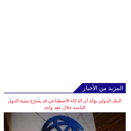
المزيد من الأخبار
البنك الدولي يؤكد أن الذكاء الاصطناعي قد يسرّع تنمية الدول
النامية خلال عقد واحد