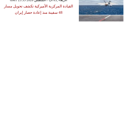
القيادة المركزية الأميركية تكشف تحويل مسار
48 سفينة منذ إعادة حصار إيران