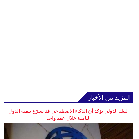
المزيد من الأخبار
البنك الدولي يؤكد أن الذكاء الاصطناعي قد يسرّع تنمية الدول
النامية خلال عقد واحد