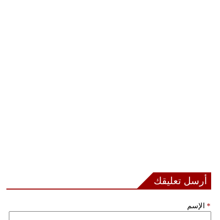
أرسل تعليقك
*
الإسم