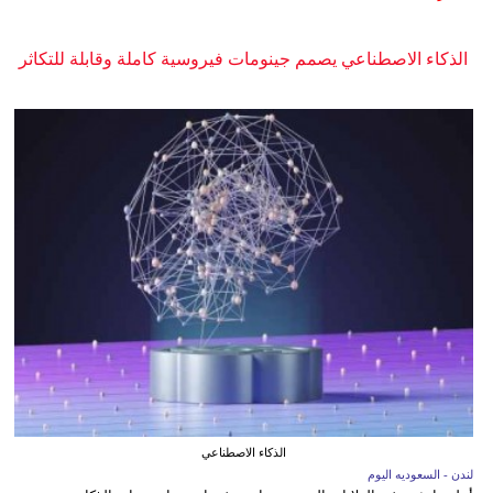
الذكاء الاصطناعي يصمم جينومات فيروسية كاملة وقابلة للتكاثر
الذكاء الاصطناعي
لندن - السعوديه اليوم