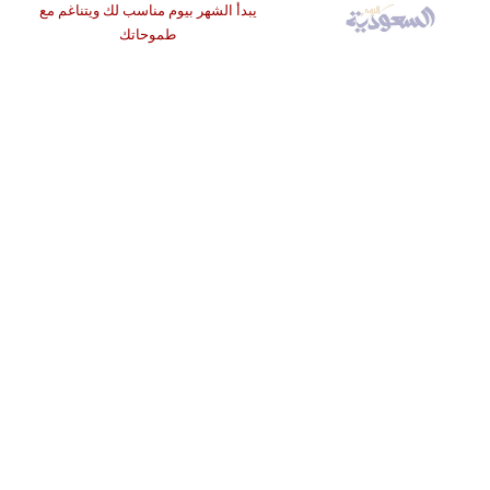
يبدأ الشهر بيوم مناسب لك ويتناغم مع
طموحاتك