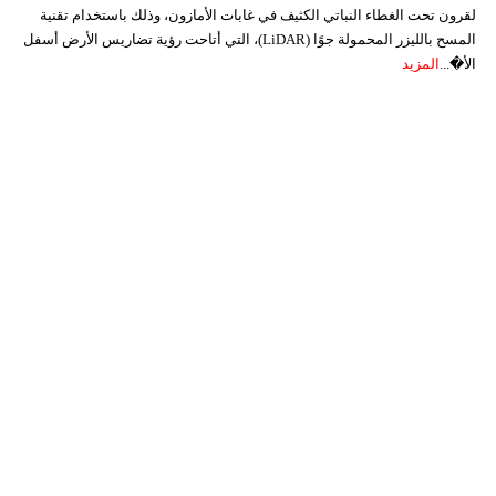
لقرون تحت الغطاء النباتي الكثيف في غابات الأمازون، وذلك باستخدام تقنية
المسح بالليزر المحمولة جوًا (LiDAR)، التي أتاحت رؤية تضاريس الأرض أسفل
الأ�...
المزيد