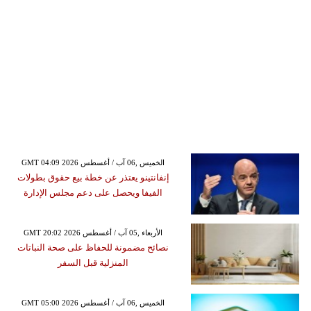
GMT 04:09 2026 الخميس ,06 آب / أغسطس
إنفانتينو يعتذر عن خطة بيع حقوق بطولات
الفيفا ويحصل على دعم مجلس الإدارة
GMT 20:02 2026 الأربعاء ,05 آب / أغسطس
نصائح مضمونة للحفاظ على صحة النباتات
المنزلية قبل السفر
GMT 05:00 2026 الخميس ,06 آب / أغسطس