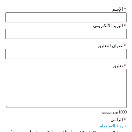
*
الإسم
*
البريد الألكتروني
*
عنوان التعليق
*
تعليق
: Characters Left
*
إلزامي
شروط الاستخدام