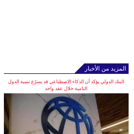
المزيد من الأخبار
البنك الدولي يؤكد أن الذكاء الاصطناعي قد يسرّع تنمية الدول
النامية خلال عقد واحد