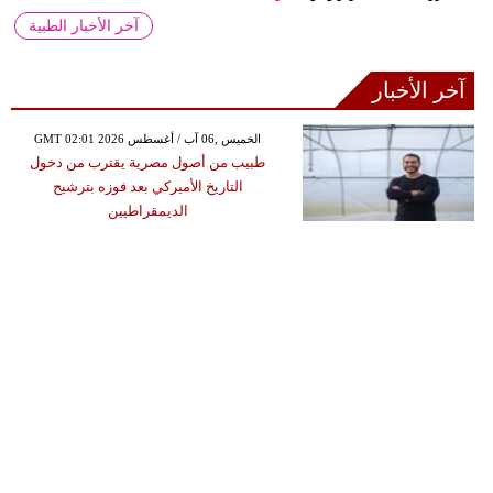
آخر الأخبار الطبية
آخر الأخبار
GMT 02:01 2026 الخميس ,06 آب / أغسطس
طبيب من أصول مصرية يقترب من دخول
التاريخ الأميركي بعد فوزه بترشيح
الديمقراطيين