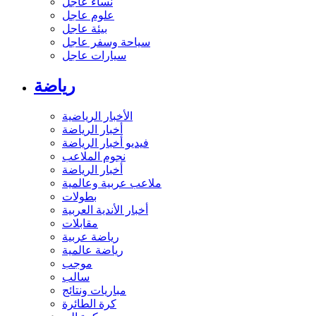
نساء عاجل
علوم عاجل
بيئة عاجل
سياحة وسفر عاجل
سيارات عاجل
رياضة
الأخبار الرياضية
أخبار الرياضة
فيديو أخبار الرياضة
نجوم الملاعب
أخبار الرياضة
ملاعب عربية وعالمية
بطولات
أخبار الأندية العربية
مقابلات
رياضة عربية
رياضة عالمية
موجب
سالب
مباريات ونتائج
كرة الطائرة