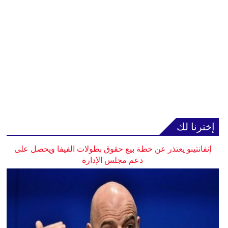
إخترنا لك
إنفانتينو يعتذر عن خطة بيع حقوق بطولات الفيفا ويحصل على
دعم مجلس الإدارة