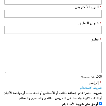
*
البريد الألكتروني
*
عنوان التعليق
*
تعليق
: Characters Left
*
إلزامي
شروط الاستخدام
شروط النشر:
عدم الإساءة للكاتب أو للأشخاص أو للمقدسات أو مهاجمة الأديان
أو الذات الالهية. والابتعاد عن التحريض الطائفي والعنصري والشتائم.
اُوافق على شروط الأستخدام