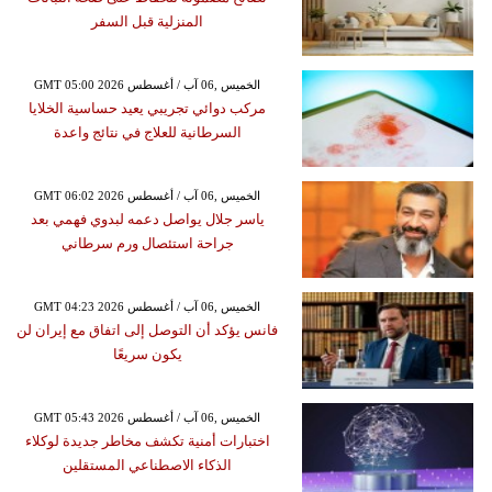
المنزلية قبل السفر
GMT 05:00 2026 الخميس ,06 آب / أغسطس
مركب دوائي تجريبي يعيد حساسية الخلايا
السرطانية للعلاج في نتائج واعدة
GMT 06:02 2026 الخميس ,06 آب / أغسطس
ياسر جلال يواصل دعمه لبدوي فهمي بعد
جراحة استئصال ورم سرطاني
GMT 04:23 2026 الخميس ,06 آب / أغسطس
فانس يؤكد أن التوصل إلى اتفاق مع إيران لن
يكون سريعًا
GMT 05:43 2026 الخميس ,06 آب / أغسطس
اختبارات أمنية تكشف مخاطر جديدة لوكلاء
الذكاء الاصطناعي المستقلين