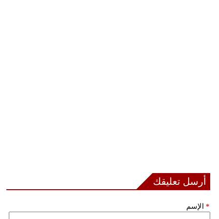
أرسل تعليقك
*
الإسم