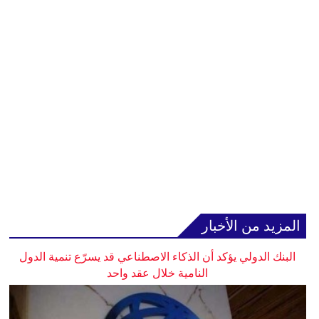
المزيد من الأخبار
البنك الدولي يؤكد أن الذكاء الاصطناعي قد يسرّع تنمية الدول
النامية خلال عقد واحد