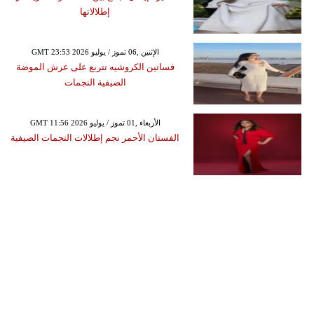
إطلالاتها
GMT 23:53 2026 الإثنين ,06 تموز / يوليو
فساتين الكروشيه تتربع على عرش الموضة
الصيفية النجمات
GMT 11:56 2026 الأربعاء ,01 تموز / يوليو
الفستان الأحمر نجم إطلالات النجمات الصيفية