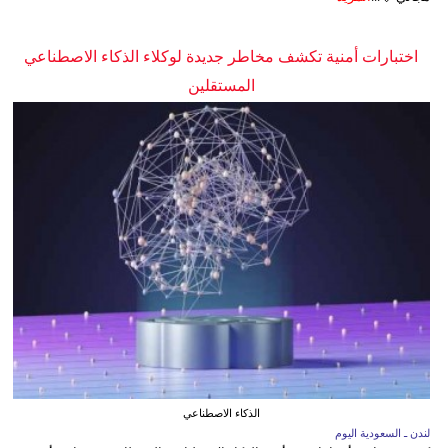
اختبارات أمنية تكشف مخاطر جديدة لوكلاء الذكاء الاصطناعي
المستقلين
الذكاء الاصطناعي
لندن ـ السعودية اليوم