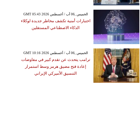
GMT 05:43 2026 الخميس ,06 آب / أغسطس
اختبارات أمنية تكشف مخاطر جديدة لوكلاء
الذكاء الاصطناعي المستقلين
GMT 10:16 2026 الخميس ,06 آب / أغسطس
ترامب يتحدث عن تقدم كبير في مفاوضات
إعادة فتح مضيق هرمز وسط استمرار
التنسيق الأميركي الإيراني