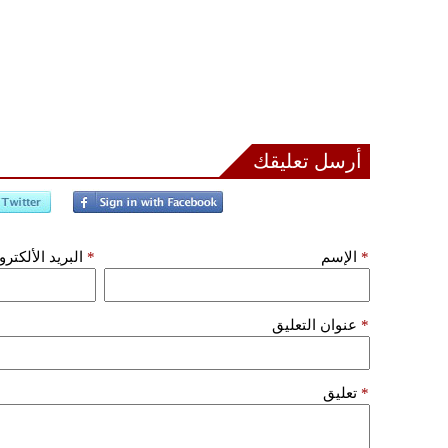
أرسل تعليقك
*
الإسم
*
البريد الألكتر
*
عنوان التعليق
*
تعليق