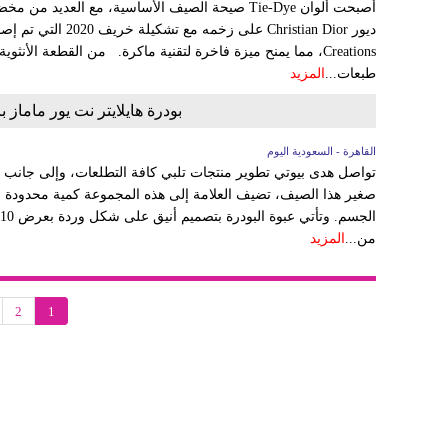
Creations، مما يمنح ميزة فاخرة لتقنية ماكرة. من القطعة الأن
طبعات...
المزيد
بودرة هايلايتر نت يور ماماز
القاهرة - السعودية اليوم
تواصل هدى بيوتي تطوير منتجات تلبي كافة التطلعات، وإلى جانب إ
صغير هذا الصيف، تضيف العلامة إلى هذه المجموعة كمية محدودة م
من...
المزيد
2
1