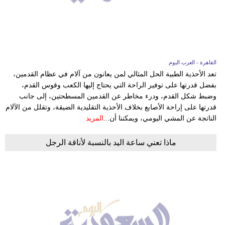
فيديو
سيارات
القاهرة - العرب اليوم
تعد الأحذية الطبية الحل المثالي لمن يعانون من آلام في عظام القدمين،
بفضل قدرتها على توفير الراحة التي يحتاج إليها الكعب وقوس القدم،
وضبط شكل القدم، ودرء مخاطر عن القدمين المسطحتين، إلى جانب
قدرتها على إراحة الأصابع بخلاف الأحذية التقليدية الضيقة، وتقلل من الآلام
الناتجة عن المشي اليومي، ويمكننا أن...
المزيد
ماذا تعني ساعة اليد بالنسبة لأناقة الرجل