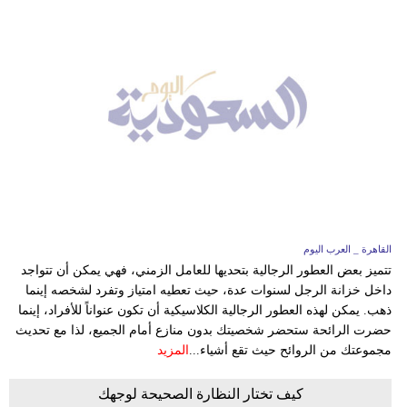
القاهرة _ العرب اليوم
تتميز بعض العطور الرجالية بتحديها للعامل الزمني، فهي يمكن أن تتواجد
داخل خزانة الرجل لسنوات عدة، حيث تعطيه امتياز وتفرد لشخصه إينما
ذهب. يمكن لهذه العطور الرجالية الكلاسيكية أن تكون عنواناً للأفراد، إينما
حضرت الرائحة ستحضر شخصيتك بدون منازع أمام الجميع، لذا مع تحديث
مجموعتك من الروائح حيث تقع أشياء...
المزيد
كيف تختار النظارة الصحيحة لوجهك