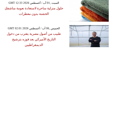
GMT 12:33 2026 السبت ,01 آب / أغسطس
حلول منزلية ساحرة لاستعادة نعومة مناشفكِ
الخشنة بدون معطرات
GMT 02:01 2026 الخميس ,06 آب / أغسطس
طبيب من أصول مصرية يقترب من دخول
التاريخ الأميركي بعد فوزه بترشيح
الديمقراطيين