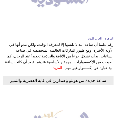
القاهرة _ العرب اليوم
رغم علمنا أن ساعة اليد لا نلبسها إلا لمعرفة الوقت، ولكن يبدو أنها في
الآونة الأخيرة، ومع ظهور الماركات العالمية المتخصصة في صناعة
الساعات، بدأت تشكل جزءاً من الأناقة والجاذبية تحديداً عند الرجال، كما
أصبحت من الإكسسوارات المهمة والأساسية عندهم. فبعد أن كانت ساعة
اليد عبارة عن إكسسوار غير مهم...
المزيد
ساعة جديدة من هوبلو بإصدارين في غاية العصرية والتميز