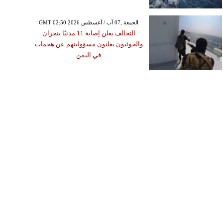
GMT 02:50 2026 الجمعة ,07 آب / أغسطس
التحالف يعلن إصابة 11 مدنيًا بنجران
والحوثيون يعلنون مسؤوليتهم عن هجمات
في اليمن