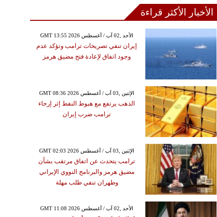
الأخبار الأكثر قراءة
GMT 13:55 2026 الأحد ,02 آب / أغسطس
إيران تنفي تصريحات ترامب وتؤكد عدم
وجود اتفاق لإعادة فتح مضيق هرمز
GMT 08:36 2026 الإثنين ,03 آب / أغسطس
الذهب يرتفع مع هبوط النفط إثر إرجاء
ترامب ضرب إيران
GMT 02:03 2026 الإثنين ,03 آب / أغسطس
ترامب يتحدث عن اتفاق مرتقب بشأن
مضيق هرمز والبرنامج النووي الإيراني
وطهران تنفي طلب مهلة
GMT 11:08 2026 الأحد ,02 آب / أغسطس