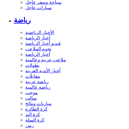
سياحة وسفر عاجل
سيارات عاجل
رياضة
الأخبار الرياضية
أخبار الرياضة
فيديو أخبار الرياضة
نجوم الملاعب
أخبار الرياضة
ملاعب عربية وعالمية
بطولات
أخبار الأندية العربية
مقابلات
رياضة عربية
رياضة عالمية
موجب
سالب
مباريات ونتائج
كرة الطائرة
كرة اليد
كرة السلة
رمي