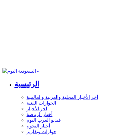
الرئيسية
أخر الأخبار المحلية والعربية والعالمية
الحوارات الفنية
آخر الأخبار
أخبار الرياضة
فيديو العرب اليوم
أخبار النجوم
حوارات وتقارير