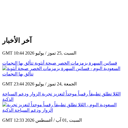
آخر الأخبار
GMT 10:44 2026 السبت ,25 تموز / يوليو
فساتين السهرة بزمزمات الخصر صيحة أنثوية تتألق بها النجمات
GMT 23:44 2026 الجمعة ,24 تموز / يوليو
العُلا تطلق تطبيقاً رقمياً موحداً لتعزيز تجربة الزوار ودعم السياحة
الذكية
GMT 12:33 2026 السبت ,01 آب / أغسطس