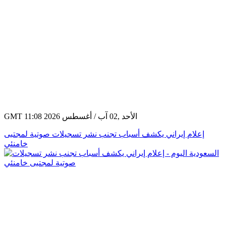
GMT 11:08 2026 الأحد ,02 آب / أغسطس
إعلام إيراني يكشف أسباب تجنب نشر تسجيلات صوتية لمجتبى
خامنئي