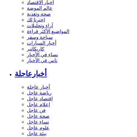
أخبار الاقتصاد
عالم الموضة
صحة وتغذية
اخترنا لك
آراء وتحليلات
المواضيع الأكثر قراءة
سياحة وسفر
أخبار السيارات
كاريكاتير
نساء في الأخبار
ناس في الأخبار
أخبارعاجلة
أخبار عاجلة
رياضة عاجل
اقتصاد عاجل
إعلام عاجل
فن عاجل
صحة عاجل
نساء عاجل
علوم عاجل
بيئة عاجل