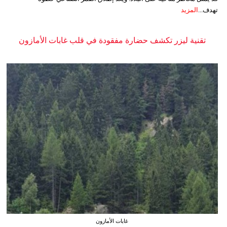
تهدف...
المزيد
تقنية ليزر تكشف حضارة مفقودة في قلب غابات الأمازون
غابات الأمازون