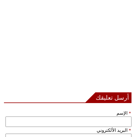
أرسل تعليقك
*
الإسم
*
البريد الألكتروني