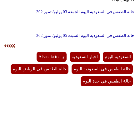
حالة الطقس في السعودية اليوم الجمعة 03 يوليو/ تموز 202
حالة الطقس في السعودية اليوم السبت 05 يوليو/ تموز 202
السعودية اليوم
اخبار السعودية
Alsaudia today
حالة الطقس في السعودية اليوم
حالة الطقس في الرياض اليوم
حالة الطقس في جدة اليوم