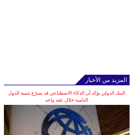
المزيد من الأخبار
البنك الدولي يؤكد أن الذكاء الاصطناعي قد يسرّع تنمية الدول
النامية خلال عقد واحد