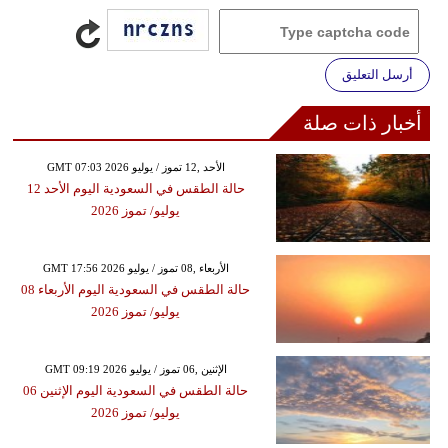
أرسل التعليق
أخبار ذات صلة
GMT 07:03 2026 الأحد ,12 تموز / يوليو
حالة الطقس في السعودية اليوم الأحد 12
يوليو/ تموز 2026
GMT 17:56 2026 الأربعاء ,08 تموز / يوليو
حالة الطقس في السعودية اليوم الأربعاء 08
يوليو/ تموز 2026
GMT 09:19 2026 الإثنين ,06 تموز / يوليو
حالة الطقس في السعودية اليوم الإثنين 06
يوليو/ تموز 2026