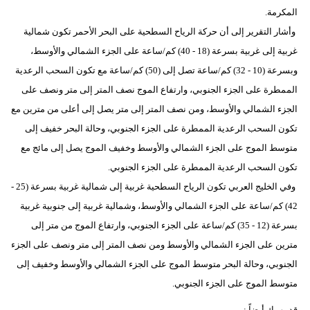
المكرمة.
فيديو
وأشار التقرير إلى أن حركة الرياح السطحية على البحر الأحمر تكون شمالية
سيارات
غربية إلى غربية بسرعة (18 - 40) كم/ساعة على الجزء الشمالي والأوسط،
وبسرعة (10 - 32) كم/ساعة تصل إلى (50) كم/ساعة مع تكون السحب الرعدية
الممطرة على الجزء الجنوبي، وارتفاع الموج نصف المتر إلى متر ونصف على
الجزء الشمالي والأوسط، ومن نصف المتر إلى متر يصل إلى أعلى من مترين مع
تكون السحب الرعدية الممطرة على الجزء الجنوبي، وحالة البحر خفيف إلى
متوسط الموج على الجزء الشمالي والأوسط وخفيف الموج يصل إلى مائج مع
تكون السحب الرعدية الممطرة على الجزء الجنوبي.
وفي الخليج العربي تكون الرياح السطحية غربية إلى شمالية غربية بسرعة (25 -
42) كم/ساعة على الجزء الشمالي والأوسط، وشمالية غربية إلى جنوبية غربية
بسرعة (12 - 35) كم/ساعة على الجزء الجنوبي، وارتفاع الموج من متر إلى
مترين على الجزء الشمالي والأوسط ومن نصف المتر إلى متر ونصف على الجزء
الجنوبي، وحالة البحر متوسط الموج على الجزء الشمالي والأوسط وخفيف إلى
متوسط الموج على الجزء الجنوبي.
قد يهمك أيضاً :