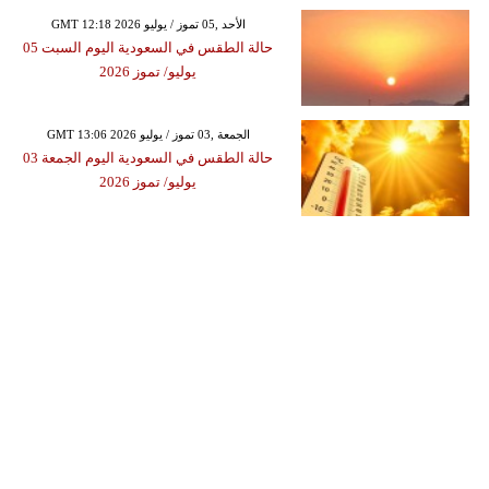
GMT 12:18 2026 الأحد ,05 تموز / يوليو
حالة الطقس في السعودية اليوم السبت 05
يوليو/ تموز 2026
GMT 13:06 2026 الجمعة ,03 تموز / يوليو
حالة الطقس في السعودية اليوم الجمعة 03
يوليو/ تموز 2026