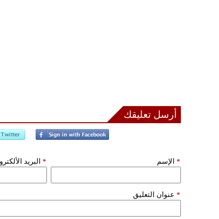
أرسل تعليقك
*
الإسم
*
البريد الألكتر
*
عنوان التعليق