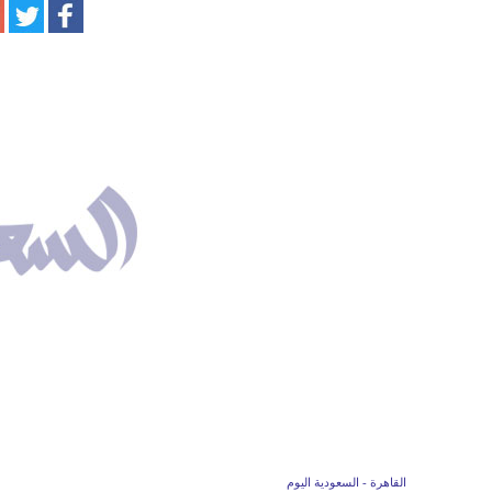
القاهرة - السعودية اليوم