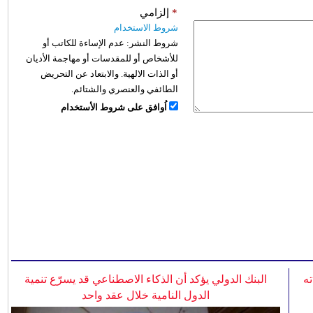
*
إلزامي
شروط الاستخدام
شروط النشر:
عدم الإساءة للكاتب أو
للأشخاص أو للمقدسات أو مهاجمة الأديان
أو الذات الالهية. والابتعاد عن التحريض
الطائفي والعنصري والشتائم.
اُوافق على شروط الأستخدام
ه
البنك الدولي يؤكد أن الذكاء الاصطناعي قد يسرّع تنمية
الدول النامية خلال عقد واحد