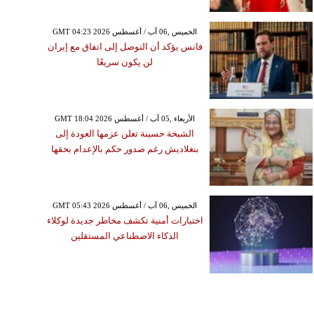
GMT 04:23 2026 الخميس ,06 آب / أغسطس
فانس يؤكد أن التوصل إلى اتفاق مع إيران
لن يكون سريعًا
GMT 18:04 2026 الأربعاء ,05 آب / أغسطس
الشيخة حسينة تعلن عزمها العودة إلى
بنغلاديش رغم صدور حكم بالإعدام بحقها
GMT 05:43 2026 الخميس ,06 آب / أغسطس
اختبارات أمنية تكشف مخاطر جديدة لوكلاء
الذكاء الاصطناعي المستقلين