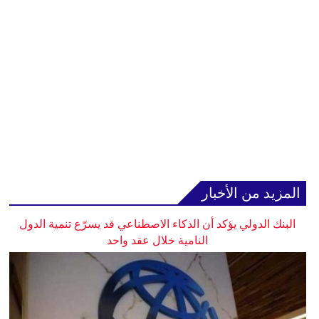
المزيد من الأخبار
البنك الدولي يؤكد أن الذكاء الاصطناعي قد يسرّع تنمية الدول
النامية خلال عقد واحد