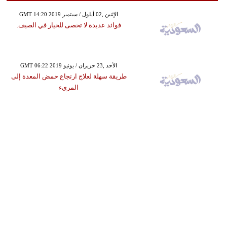
GMT 14:20 2019 الإثنين ,02 أيلول / سبتمبر
فوائد عديدة لا تحصى للخيار في الصيف.
GMT 06:22 2019 الأحد ,23 حزيران / يونيو
طريقة سهلة لعلاج ارتجاع حمض المعدة إلى
المريء