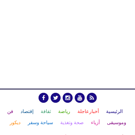
الرئيسية
أخبارعاجلة
رياضة
ثقافة
إقتصاد
فن
وموسيقى
أزياء
صحة وتغذية
سياحة وسفر
ديكور