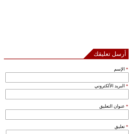
أرسل تعليقك
*
الإسم
*
البريد الألكتروني
*
عنوان التعليق
*
تعليق