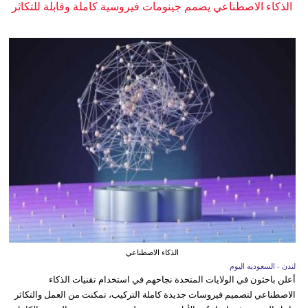
الذكاء الاصطناعي يصمم جينومات فيروسية كاملة وقابلة للتكاثر
الذكاء الاصطناعي
لندن - السعوديه اليوم
أعلن باحثون في الولايات المتحدة نجاحهم في استخدام تقنيات الذكاء
الاصطناعي لتصميم فيروسات جديدة كاملة التركيب، تمكنت من العمل والتكاثر