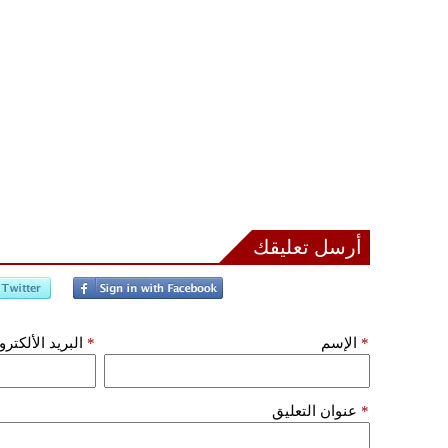
أرسل تعليقك
*
الإسم
*
البريد الألكتر
*
عنوان التعليق