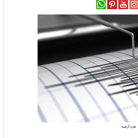
هزة أرضية