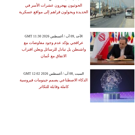
الحوثيون يهجرون عشرات الأسر في
الحديدة ويحولون قراهم إلى مواقع عسكرية
GMT 11:30 2026 الأحد ,09 آب / أغسطس
عراقجي يؤكد عدم وجود مفاوضات مع
واشنطن بل تبادل للرسائل ويعلن اقتراب
الاتفاق مع عُمان
GMT 12:02 2026 السبت ,08 آب / أغسطس
الذكاء الاصطناعي يصمم جينومات فيروسية
كاملة وقابلة للتكاثر