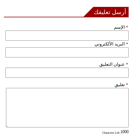
أرسل تعليقك
*
الإسم
*
البريد الألكتروني
*
عنوان التعليق
*
تعليق
: Characters Left