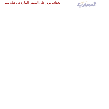
الجفاف يؤثر على السفن المارة في قناة بنما