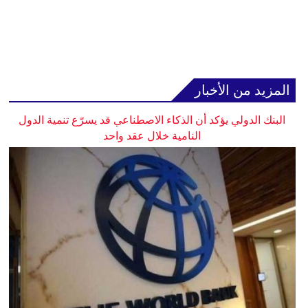
المزيد من الأخبار
البنك الدولي يؤكد أن الذكاء الاصطناعي قد يسرّع تنمية الدول
النامية خلال عقد واحد