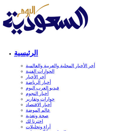
الرئيسية
أخر الأخبار المحلية والعربية والعالمية
الحوارات الفنية
آخر الأخبار
أخبار الرياضة
فيديو العرب اليوم
أخبار النجوم
حوارات وتقارير
أخبار الاقتصاد
عالم الموضة
صحة وتغذية
اخترنا لك
آراء وتحليلات