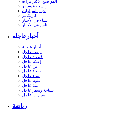
المواضيع الأكثر قراءة
سياحة وسفر
أخبار السيارات
كاريكاتير
نساء في الأخبار
ناس في الأخبار
أخبارعاجلة
أخبار عاجلة
رياضة عاجل
اقتصاد عاجل
إعلام عاجل
فن عاجل
صحة عاجل
نساء عاجل
علوم عاجل
بيئة عاجل
سياحة وسفر عاجل
سيارات عاجل
رياضة