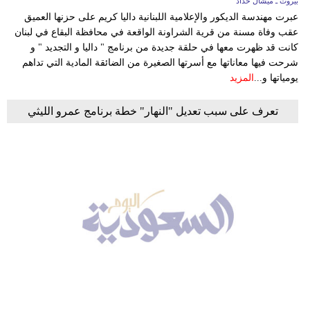
بيروت ـ ميشال حداد
عبرت مهندسة الديكور والإعلامية اللبنانية داليا كريم على حزنها العميق
عقب وفاة مسنة من قرية الشراونة الواقعة في محافظة البقاع في لبنان
كانت قد ظهرت معها في حلقة جديدة من برنامج " داليا و التجديد " و
شرحت فيها معاناتها مع أسرتها الصغيرة من الضائقة المادية التي تداهم
يومياتها و...
المزيد
تعرف على سبب تعديل "النهار" خطة برنامج عمرو الليثي