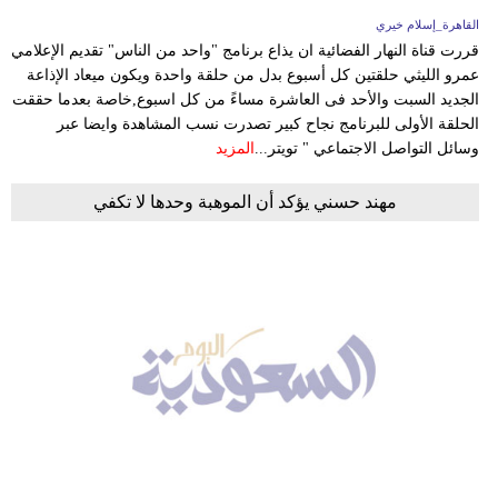
القاهرة_إسلام خيري
قررت قناة النهار الفضائية ان يذاع برنامج "واحد من الناس" تقديم الإعلامي
عمرو الليثي حلقتين كل أسبوع بدل من حلقة واحدة ويكون ميعاد الإذاعة
الجديد السبت والأحد فى العاشرة مساءً من كل اسبوع,خاصة بعدما حققت
الحلقة الأولى للبرنامج نجاح كبير تصدرت نسب المشاهدة وايضا عبر
وسائل التواصل الاجتماعي " تويتر...
المزيد
مهند حسني يؤكد أن الموهبة وحدها لا تكفي