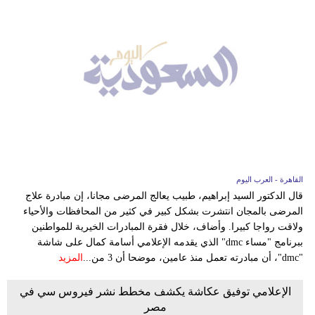
القاهرة - العرب اليوم
قال الدكتور السيد إبراهيم، طبيب يعالج المرضى مجانا، إن مبادرة علاج
المرضى بالمجان انتشرت بشكل كبير في كثير من المحافظات والأحياء
ولاقت رواجا كبيرا. وأضاف، خلال فقرة المبادرات الخيرية للمواطنين
ببرنامج "مساء dmc" الذي يقدمه الإعلامي أسامة كمال على شاشة
"dmc"، أن مبادرته تعمل منذ عامين، موضحا أن 3 من...
المزيد
الإعلامي توفيق عكاشة يكشف مخطط نشر فيروس سي في
مصر