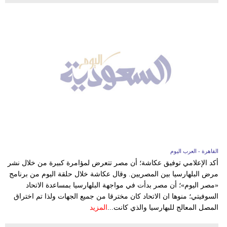
القاهرة - العرب اليوم
أكد الإعلامي توفيق عكاشة؛ أن مصر تتعرض لمؤامرة كبيرة من خلال نشر
مرض البلهارسيا بين المصريين. وقال عكاشة خلال حلقة اليوم من برنامج
«مصر اليوم»؛ أن مصر بدأت في مواجهة البلهارسيا بمساعدة الاتحاد
السوفيتي؛ منوها ان الاتحاد كان مخترقا من جميع الجهات ولذا تم اختراق
المصل المعالج للبهارسيا والذي كانت...
المزيد