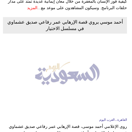
كيفية فوز الإنسان بالمغفرة من خلال معان إيمانية عديدة تمتد على مدار
حلقات البرنامج. وسيكون المشاهدون على موعد مع...
المزيد
أحمد موسي يروي قصة الإرهابي عمر رفاعي صديق عشماوي
في مسلسل الاختيار
القاهرة ـ العرب اليوم
روى الإعلامي أحمد موسى، قصة الإرهابي عمر رفاعي صديق عشماوي