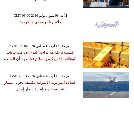
GMT 00:00 2016 الأحد ,03 تموز / يوليو
جلاش باليوسيفي والكريمة
GMT 05:48 2026 الأربعاء ,05 آب / أغسطس
الذهب يرتفع مع تراجع الدولار وترقب بيانات
الوظائف الأميركية وسط توقعات بشأن الفائدة
GMT 23:53 2026 الأربعاء ,05 آب / أغسطس
القيادة المركزية الأميركية تكشف تحويل مسار
48 سفينة منذ إعادة حصار إيران