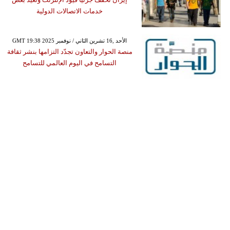
خدمات الاتصالات الدولية
GMT 19:38 2025 الأحد ,16 تشرين الثاني / نوفمبر
منصة الحوار والتعاون تجدّد التزامها بنشر ثقافة
التسامح في اليوم العالمي للتسامح