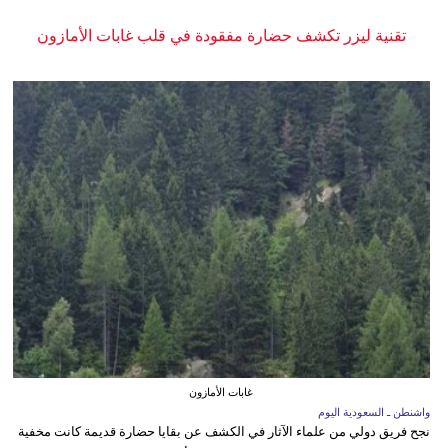
تقنية ليزر تكشف حضارة مفقودة في قلب غابات الأمازون
غابات الأمازون
واشنطن ـ السعودية اليوم
نجح فريق دولي من علماء الآثار في الكشف عن بقايا حضارة قديمة كانت مخفية