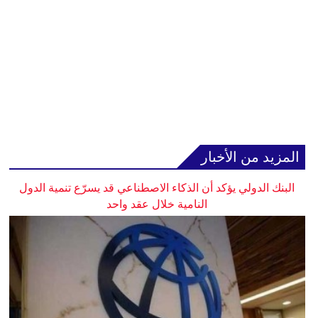
المزيد من الأخبار
البنك الدولي يؤكد أن الذكاء الاصطناعي قد يسرّع تنمية الدول
النامية خلال عقد واحد