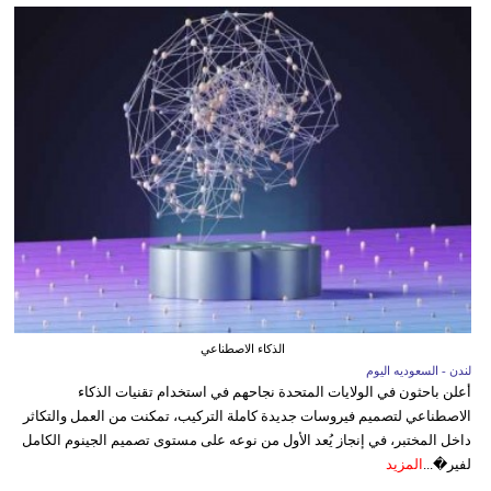
الذكاء الاصطناعي
لندن - السعوديه اليوم
أعلن باحثون في الولايات المتحدة نجاحهم في استخدام تقنيات الذكاء
الاصطناعي لتصميم فيروسات جديدة كاملة التركيب، تمكنت من العمل والتكاثر
داخل المختبر، في إنجاز يُعد الأول من نوعه على مستوى تصميم الجينوم الكامل
لفير�...
المزيد