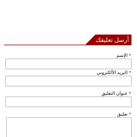
أرسل تعليقك
*
الإسم
*
البريد الألكتروني
*
عنوان التعليق
*
تعليق