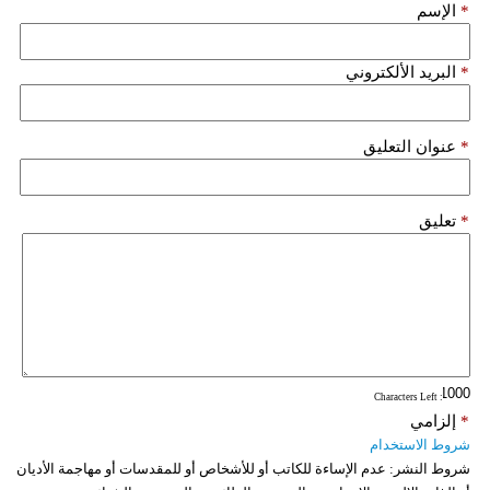
*
الإسم
*
البريد الألكتروني
*
عنوان التعليق
*
تعليق
: Characters Left
*
إلزامي
شروط الاستخدام
شروط النشر:
عدم الإساءة للكاتب أو للأشخاص أو للمقدسات أو مهاجمة الأديان