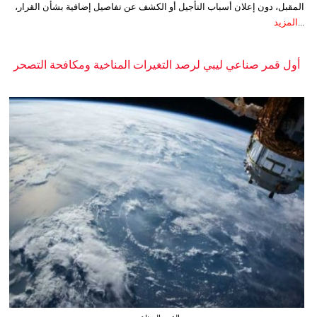
المقبل، دون إعلان أسباب التأجيل أو الكشف عن تفاصيل إضافية بشأن القرار،
...
المزيد
أول قمر صناعي ليبي لرصد التغيرات المناخية ومكافحة التصحر