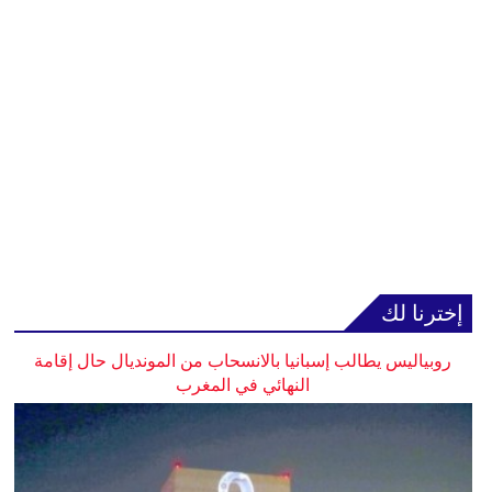
إخترنا لك
روبياليس يطالب إسبانيا بالانسحاب من المونديال حال إقامة
النهائي في المغرب