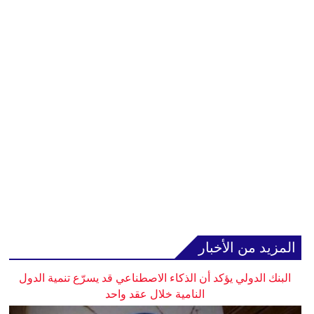
المزيد من الأخبار
البنك الدولي يؤكد أن الذكاء الاصطناعي قد يسرّع تنمية الدول
النامية خلال عقد واحد