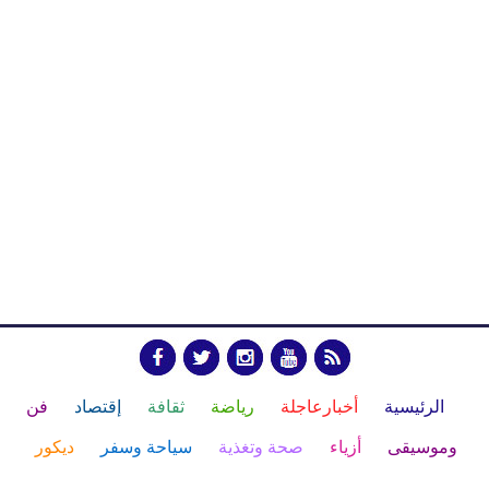
الرئيسية
أخبارعاجلة
رياضة
ثقافة
إقتصاد
فن
وموسيقى
أزياء
صحة وتغذية
سياحة وسفر
ديكور