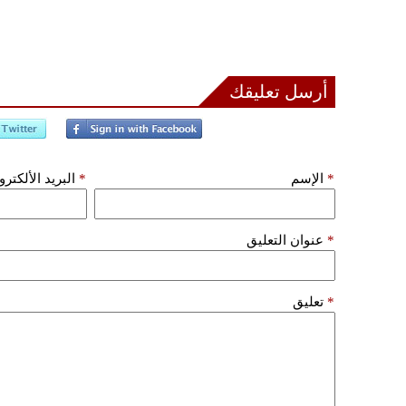
أرسل تعليقك
*
الإسم
*
البريد الألكتر
*
عنوان التعليق
*
تعليق