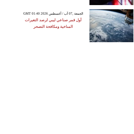
GMT 01:40 2026 الجمعة ,07 آب / أغسطس
أول قمر صناعي ليبي لرصد التغيرات
المناخية ومكافحة التصحر