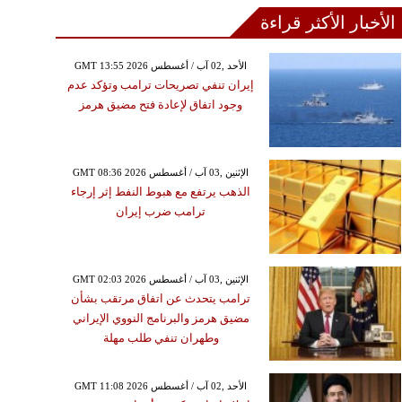
الأخبار الأكثر قراءة
GMT 13:55 2026 الأحد ,02 آب / أغسطس
إيران تنفي تصريحات ترامب وتؤكد عدم
وجود اتفاق لإعادة فتح مضيق هرمز
GMT 08:36 2026 الإثنين ,03 آب / أغسطس
الذهب يرتفع مع هبوط النفط إثر إرجاء
ترامب ضرب إيران
GMT 02:03 2026 الإثنين ,03 آب / أغسطس
ترامب يتحدث عن اتفاق مرتقب بشأن
مضيق هرمز والبرنامج النووي الإيراني
وطهران تنفي طلب مهلة
GMT 11:08 2026 الأحد ,02 آب / أغسطس