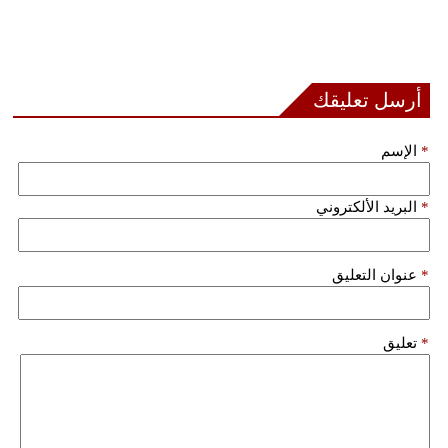
أرسل تعليقك
*
الإسم
*
البريد الألكتروني
*
عنوان التعليق
*
تعليق