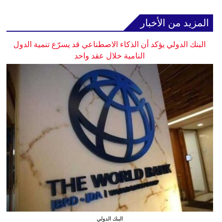
المزيد من الأخبار
البنك الدولي يؤكد أن الذكاء الاصطناعي قد يسرّع تنمية الدول
النامية خلال عقد واحد
البنك الدولي