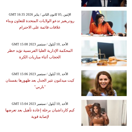
GMT 16:35 2026 الإثنين ,05 كانون الثاني / يناير
رودريغيز تدعو الولايات المتحدة للتعاون وبناء
علاقات قائمة على الاحترام
GMT 15:08 2023 الأحد ,10 أيلول / سبتمبر
المحكمة الإدارية العليا الفرنسية تؤيد حظر
الحجاب أثناء مباريات الكرة
GMT 15:06 2023 الأحد ,10 أيلول / سبتمبر
كيت ميدلتون تثير الجدل بعد ظهورها بفستان
"باربي"
GMT 15:04 2023 الأحد ,10 أيلول / سبتمبر
كيم كارداشيان برحلة إعادة تأهيل بعد تعرضها
لإصابة قوية