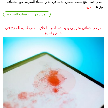
القدم "فيفا" منح ملعب الحسن الثاني في الدار البيضاء المغربية حق استضافة
مبار�...
المزيد
المزيد من التحقيقات السياحية
مركب دوائي تجريبي يعيد حساسية الخلايا السرطانية للعلاج في
نتائج واعدة