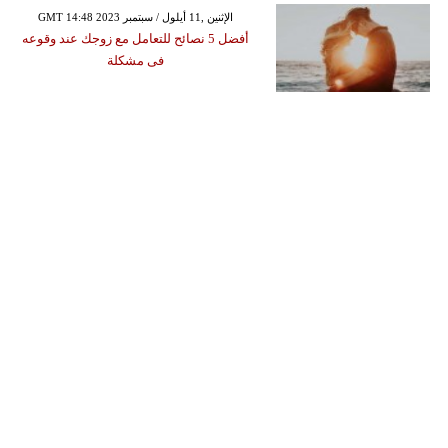
GMT 14:48 2023 الإثنين ,11 أيلول / سبتمبر
أفضل 5 نصائح للتعامل مع زوجك عند وقوعه
فى مشكلة