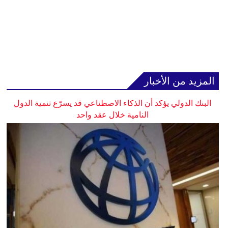
المزيد من الأخبار
البنك الدولي يؤكد أن الذكاء الاصطناعي قد يسرّع تنمية الدول
النامية خلال عقد واحد