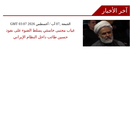
آخر الأخبار
GMT 03:07 2026 الجمعة ,07 آب / أغسطس
غياب مجتبى خامنئي يسلط الضوء على نفوذ
حسين طائب داخل النظام الإيراني