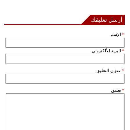
أرسل تعليقك
*
الإسم
*
البريد الألكتروني
*
عنوان التعليق
*
تعليق