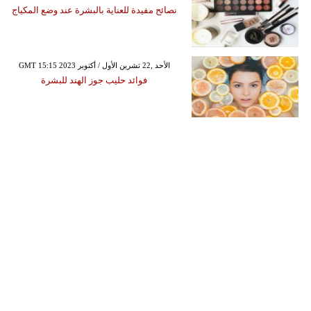
نصائح مفيدة للعناية بالبشرة عند وضع المكياج
GMT 15:15 2023 الأحد ,22 تشرين الأول / أكتوبر
فوائد حليب جوز الهند للبشرة