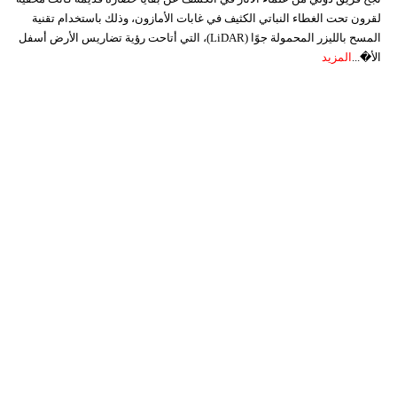
لقرون تحت الغطاء النباتي الكثيف في غابات الأمازون، وذلك باستخدام تقنية
المسح بالليزر المحمولة جوًا (LiDAR)، التي أتاحت رؤية تضاريس الأرض أسفل
الأ�...
المزيد