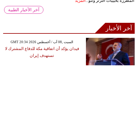
المطرزة بحبيبات الترتر وتنو...
المزيد
آخر الأخبار الطبية
آخر الأخبار
GMT 20:34 2026 السبت ,08 آب / أغسطس
فيدان يؤكد أن اتفاقية مكة للدفاع المشترك لا
تستهدف إيران