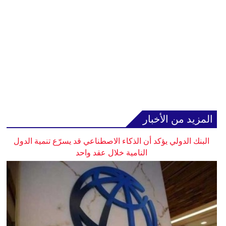
المزيد من الأخبار
البنك الدولي يؤكد أن الذكاء الاصطناعي قد يسرّع تنمية الدول
النامية خلال عقد واحد