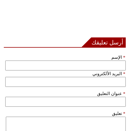
أرسل تعليقك
*
الإسم
*
البريد الألكتروني
*
عنوان التعليق
*
تعليق