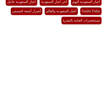
اخبار السعودية اليوم
أخر اخبار السعودية
اخبار السعودية عاجل
Saudia Today
أخبار السعودية والعالم
أضرار أشعة الشمس
مستحضرات العناية بالبشرة