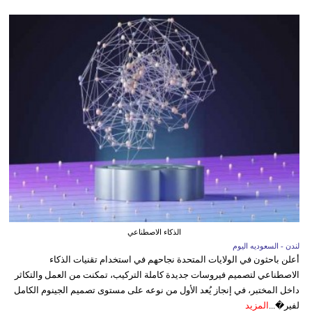
الذكاء الاصطناعي
لندن - السعوديه اليوم
أعلن باحثون في الولايات المتحدة نجاحهم في استخدام تقنيات الذكاء
الاصطناعي لتصميم فيروسات جديدة كاملة التركيب، تمكنت من العمل والتكاثر
داخل المختبر، في إنجاز يُعد الأول من نوعه على مستوى تصميم الجينوم الكامل
لفير�...
المزيد