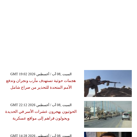
GMT 19:02 2026 السبت ,08 آب / أغسطس
هجمات حوثية تستهدف مأرب ونجران وتدفع
الأمم المتحدة للتحذير من صراع شامل
GMT 22:12 2026 السبت ,08 آب / أغسطس
الحوثيون يهجرون عشرات الأسر في الحديدة
ويحولون قراهم إلى مواقع عسكرية
GMT 14:28 2026 السبت ,08 آب / أغسطس