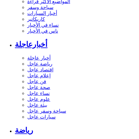
المواضيع الأكثر قراءة
سياحة وسفر
أخبار السيارات
كاريكاتير
نساء في الأخبار
ناس في الأخبار
أخبارعاجلة
أخبار عاجلة
رياضة عاجل
اقتصاد عاجل
إعلام عاجل
فن عاجل
صحة عاجل
نساء عاجل
علوم عاجل
بيئة عاجل
سياحة وسفر عاجل
سيارات عاجل
رياضة