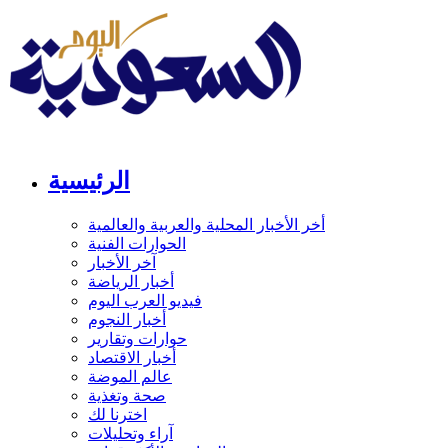
الرئيسية
أخر الأخبار المحلية والعربية والعالمية
الحوارات الفنية
آخر الأخبار
أخبار الرياضة
فيديو العرب اليوم
أخبار النجوم
حوارات وتقارير
أخبار الاقتصاد
عالم الموضة
صحة وتغذية
اخترنا لك
آراء وتحليلات