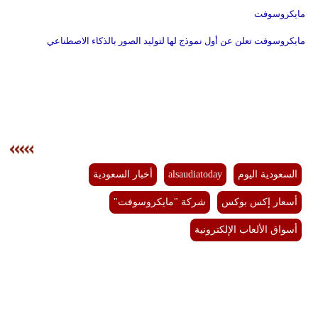
مايكروسوفت
مايكروسوفت تعلن عن أول نموذج لها لتوليد الصور بالذكاء الاصطناعي
السعودية اليوم
alsaudiatoday
أخبار السعودية
أسعار إكس بوكس
شركة "مايكروسوفت"
أسواق الألعاب الإلكترونية