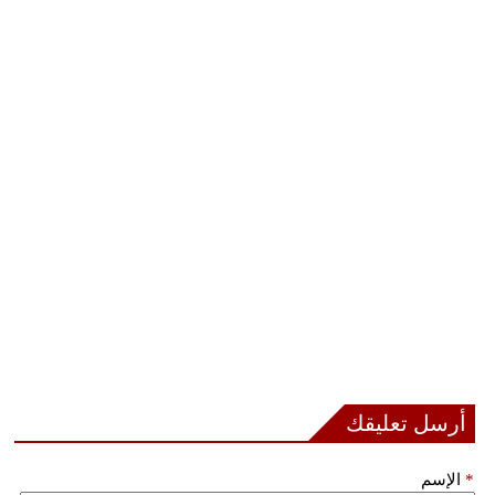
أرسل تعليقك
*
الإسم