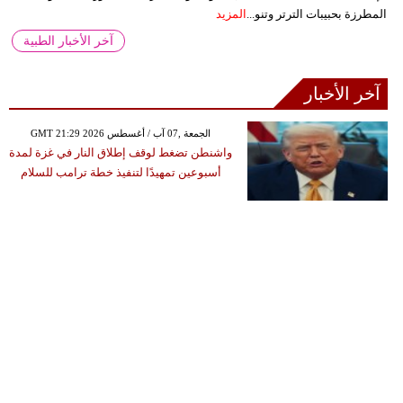
المطرزة بحبيبات الترتر وتنو...
المزيد
آخر الأخبار الطبية
آخر الأخبار
GMT 21:29 2026 الجمعة ,07 آب / أغسطس
واشنطن تضغط لوقف إطلاق النار في غزة لمدة
أسبوعين تمهيدًا لتنفيذ خطة ترامب للسلام