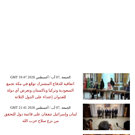
GMT 19:47 2026 الجمعة ,07 آب / أغسطس
اتفاقية للدفاع المشترك توقَع في مكة تجمع
السعودية وتركيا وباكستان وتعرض أي دولة
للعدوان إعتداء على الدول الثلاثة
GMT 21:41 2026 الجمعة ,07 آب / أغسطس
لبنان وإسرائيل تتفقان على قائمة دول للتحقق
من نزع سلاح حزب الله