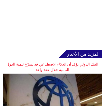
المزيد من الأخبار
البنك الدولي يؤكد أن الذكاء الاصطناعي قد يسرّع تنمية الدول
النامية خلال عقد واحد