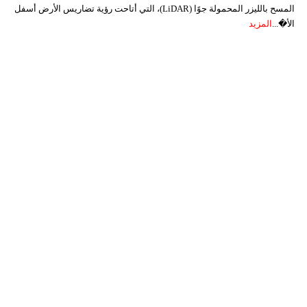
المسح بالليزر المحمولة جوًا (LiDAR)، التي أتاحت رؤية تضاريس الأرض أسفل
الأ�...
المزيد