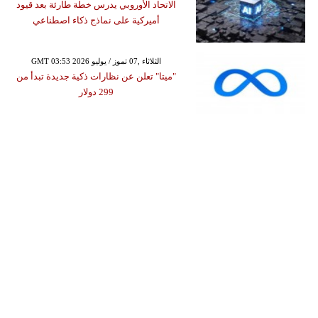
الاتحاد الأوروبي يدرس خطة طارئة بعد قيود
أميركية على نماذج ذكاء اصطناعي
GMT 03:53 2026 الثلاثاء ,07 تموز / يوليو
"ميتا" تعلن عن نظارات ذكية جديدة تبدأ من
299 دولار