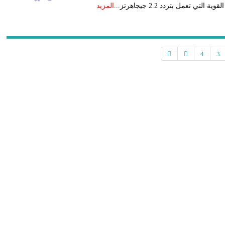
المزيد
4
3