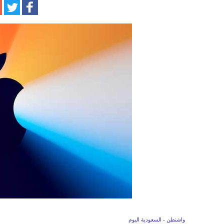
واشنطن - السعودية اليوم