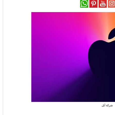
شركة أبل