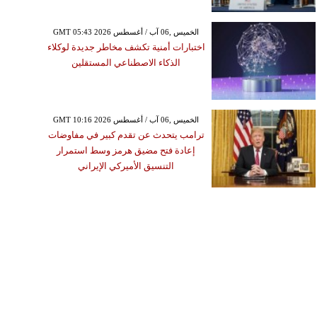
GMT 05:43 2026 الخميس ,06 آب / أغسطس
اختبارات أمنية تكشف مخاطر جديدة لوكلاء
الذكاء الاصطناعي المستقلين
GMT 10:16 2026 الخميس ,06 آب / أغسطس
ترامب يتحدث عن تقدم كبير في مفاوضات
إعادة فتح مضيق هرمز وسط استمرار
التنسيق الأميركي الإيراني