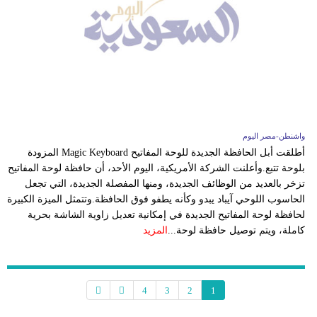
واشنطن-مصر اليوم
أطلقت أبل الحافظة الجديدة للوحة المفاتيح Magic Keyboard المزودة
بلوحة تتبع.وأعلنت الشركة الأمريكية، اليوم الأحد، أن حافظة لوحة المفاتيح
تزخر بالعديد من الوظائف الجديدة، ومنها المفصلة الجديدة، التي تجعل
الحاسوب اللوحي آيباد يبدو وكأنه يطفو فوق الحافظة.وتتمثل الميزة الكبيرة
لحافظة لوحة المفاتيح الجديدة في إمكانية تعديل زاوية الشاشة بحرية
كاملة، ويتم توصيل حافظة لوحة...
المزيد
4
3
2
1