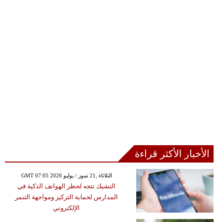
الأخبار الأكثر قراءة
GMT 07:05 2026 الثلاثاء ,21 تموز / يوليو
التشيك تتجه لحظر الهواتف الذكية في
المدارس لحماية التركيز ومواجهة التنمر
الإلكتروني