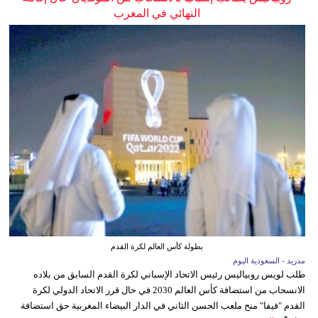
النهائي في المغرب
بطولة كأس العالم لكرة القدم
مدريد - السعودية اليوم
طلب لويس روبياليس رئيس الاتحاد الإسباني لكرة القدم السابق من بلاده
الانسحاب من استضافة كأس العالم 2030 في حال قرر الاتحاد الدولي لكرة
القدم "فيفا" منح ملعب الحسن الثاني في الدار البيضاء المغربية حق استضافة