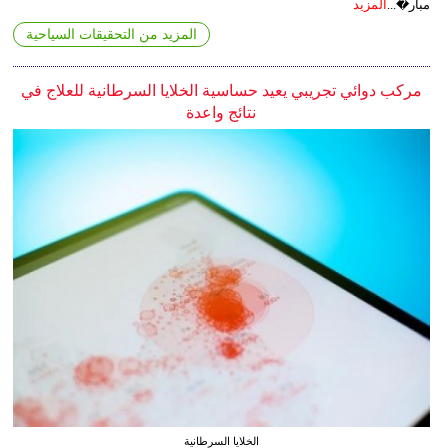
مبار�...
المزيد
المزيد من التحقيقات السياحية
مركب دوائي تجريبي يعيد حساسية الخلايا السرطانية للعلاج في
نتائج واعدة
الخلايا السرطانية