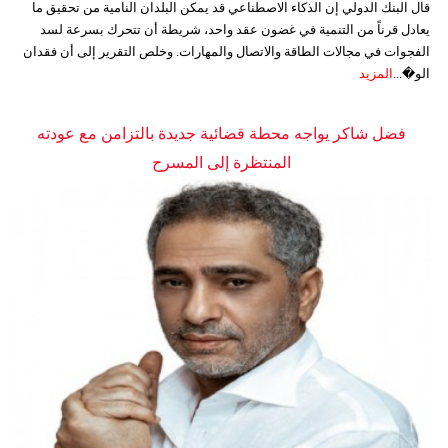
قال البنك الدولي إن الذكاء الاصطناعي قد يمكن البلدان النامية من تحقيق ما
يعادل قرناً من التنمية في غضون عقد واحد، شريطة أن تتحرك بسرعة لسد
الفجوات في مجالات الطاقة والاتصال والمهارات. وخلص التقرير إلى أن فقدان
الو�...
المزيد
فضل شاكر يواجه محطة قضائية جديدة بالتزامن مع عودته
المنتظرة إلى المسرح