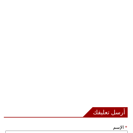
أرسل تعليقك
*
الإسم