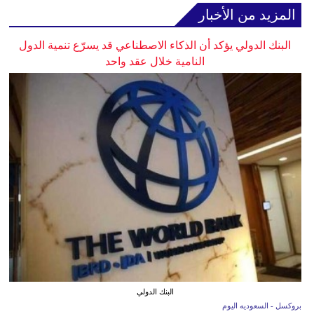
المزيد من الأخبار
البنك الدولي يؤكد أن الذكاء الاصطناعي قد يسرّع تنمية الدول
النامية خلال عقد واحد
البنك الدولي
بروكسل - السعوديه اليوم